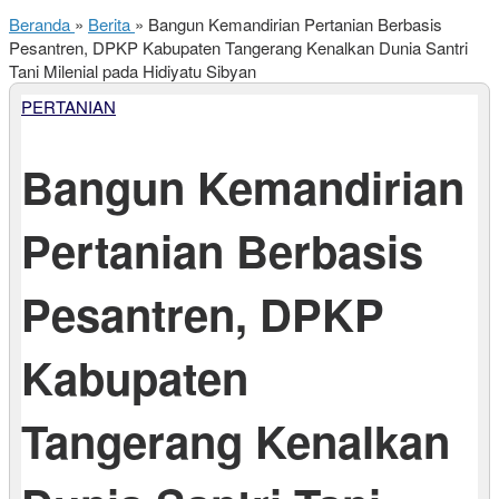
Beranda
»
Berita
»
Bangun Kemandirian Pertanian Berbasis
Pesantren, DPKP Kabupaten Tangerang Kenalkan Dunia Santri
Tani Milenial pada Hidiyatu Sibyan
PERTANIAN
Bangun Kemandirian
Pertanian Berbasis
Pesantren, DPKP
Kabupaten
Tangerang Kenalkan