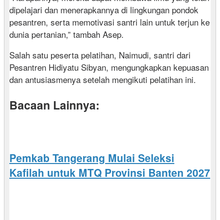
dipelajari dan menerapkannya di lingkungan pondok
pesantren, serta memotivasi santri lain untuk terjun ke
dunia pertanian,” tambah Asep.
Salah satu peserta pelatihan, Naimudi, santri dari
Pesantren Hidiyatu Sibyan, mengungkapkan kepuasan
dan antusiasmenya setelah mengikuti pelatihan ini.
Bacaan Lainnya:
Pemkab Tangerang Mulai Seleksi
Kafilah untuk MTQ Provinsi Banten 2027