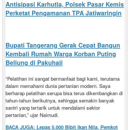
Antisipasi Karhutla, Polsek Pasar Kemis
Perketat Pengamanan TPA Jatiwaringin
Bupati Tangerang Gerak Cepat Bangun
Kembali Rumah Warga Korban Puting
Beliung di Pakuhaji
“Pelatihan ini sangat bermanfaat bagi kami, terutama
dalam memahami dunia pertanian modern. Saya
berharap pelatihan serupa bisa terus dikembangkan di
tahun-tahun berikutnya, sehingga semakin banyak
santri yang tertarik untuk mendalami sektor
pertanian,” ujar Naimudi.
BACA JUGA: Lepas 5.000 Bibit Ikan Nila, Pemkot