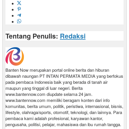
Tentang Penulis:
Redaksi
Banten Now merupakan portal online berita dan hiburan
dibawah naungan PT INTAN PERMATA MEDIA yang berfokus
pada pembaca Indonesia baik yang berada di tanah air
maupun yang tinggal di luar negeri. Berita
www.bantennow.com diupdate selama 24 jam.
www.bantennow.com memiliki beragam konten dari info
komunitas, berita umum, politik, peristiwa, internasional, bisnis,
lifestyle, olahraga/sports, otomotif, teknologi, dan lainnya. Para
pembaca kami adalah profesional, karyawan kantor,
pengusaha, politisi, pelajar, mahasiswa dan ibu rumah tangga.