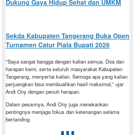
Dukung Gaya Hidup Sehat dan UMKM
Sekda Kabupaten Tangerang Buka Open
Turnamen Catur Piala Bupati 2026
“Saya sangat bangga dengan kalian semua. Doa dan
harapan kami, serta seluruh masyarakat Kabupaten
Tangerang, menyertai kalian. Semoga apa yang kalian
perjuangkan bisa membuahkan hasil maksimal,” ujar
Andi Ony dengan penuh harapan.
Dalam pesannya, Andi Ony juga menekankan
pentingnya menjaga fokus dan ketenangan selama
bertanding.
1
2
3