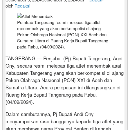
oleh
Redaksi
Pemkab Tangerang resmi melepas tiga atlet
menembak yang akan berkompetisi di ajang
Pekan Olahraga Nasional (PON) XXI Aceh dan
Sumatra Utara di Ruang Kerja Bupati Tangerang
pada Rabu, (04/09/2024).
TANGERANG — Penjabat (Pj) Bupati Tangerang, Andi
Ony, secara resmi melepas tiga atlet menembak asal
Kabupaten Tangerang yang akan berkompetisi di ajang
Pekan Olahraga Nasional (PON) XXI di Aceh dan
Sumatra Utara. Acara pelepasan ini dilangsungkan di
Ruang Kerja Bupati Tangerang pada Rabu,
(04/09/2024).
Dalam sambutannya, Pj Bupati Andi Ony
menyampaikan rasa bangganya kepada tiga atlet yang
akan membawa nama Provinsi Banten di kancah