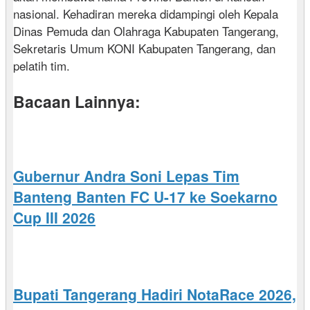
nasional. Kehadiran mereka didampingi oleh Kepala
Dinas Pemuda dan Olahraga Kabupaten Tangerang,
Sekretaris Umum KONI Kabupaten Tangerang, dan
pelatih tim.
Bacaan Lainnya:
Gubernur Andra Soni Lepas Tim
Banteng Banten FC U-17 ke Soekarno
Cup III 2026
Bupati Tangerang Hadiri NotaRace 2026,