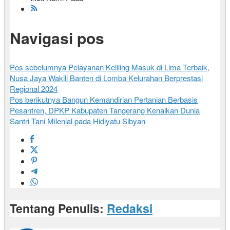
Navigasi pos
Pos sebelumnya
Pelayanan Keliling Masuk di Lima Terbaik,
Nusa Jaya Wakili Banten di Lomba Kelurahan Berprestasi
Regional 2024
Pos berikutnya
Bangun Kemandirian Pertanian Berbasis
Pesantren, DPKP Kabupaten Tangerang Kenalkan Dunia
Santri Tani Milenial pada Hidiyatu Sibyan
Tentang Penulis:
Redaksi