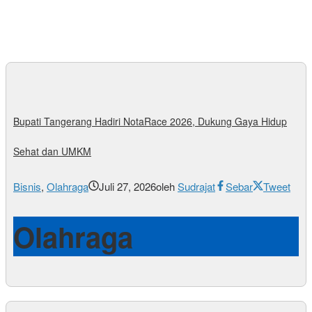
Bupati Tangerang Hadiri NotaRace 2026, Dukung Gaya Hidup
Sehat dan UMKM
Bisnis
,
Olahraga
Juli 27, 2026
oleh
Sudrajat
Sebar
Tweet
Olahraga