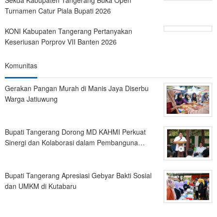
Sekda Kabupaten Tangerang Buka Open
Turnamen Catur Piala Bupati 2026
KONI Kabupaten Tangerang Pertanyakan
Keseriusan Porprov VII Banten 2026
Komunitas
Gerakan Pangan Murah di Manis Jaya Diserbu
Warga Jatiuwung
Bupati Tangerang Dorong MD KAHMI Perkuat
Sinergi dan Kolaborasi dalam Pembanguna…
Bupati Tangerang Apresiasi Gebyar Bakti Sosial
dan UMKM di Kutabaru