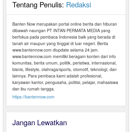
Tentang Penulis:
Redaksi
Banten Now merupakan portal online berita dan hiburan
dibawah naungan PT INTAN PERMATA MEDIA yang
berfokus pada pembaca Indonesia baik yang berada di
tanah air maupun yang tinggal di luar negeri. Berita
www.bantennow.com diupdate selama 24 jam.
www.bantennow.com memiliki beragam konten dari info
komunitas, berita umum, politik, peristiwa, internasional,
bisnis, lifestyle, olahraga/sports, otomotif, teknologi, dan
lainnya. Para pembaca kami adalah profesional,
karyawan kantor, pengusaha, politisi, pelajar, mahasiswa
dan ibu rumah tangga.
https://bantennow.com
Jangan Lewatkan