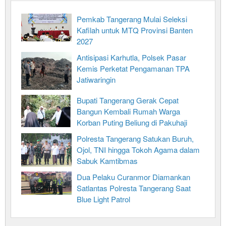
Pemkab Tangerang Mulai Seleksi
Kafilah untuk MTQ Provinsi Banten
2027
Antisipasi Karhutla, Polsek Pasar
Kemis Perketat Pengamanan TPA
Jatiwaringin
Bupati Tangerang Gerak Cepat
Bangun Kembali Rumah Warga
Korban Puting Beliung di Pakuhaji
Polresta Tangerang Satukan Buruh,
Ojol, TNI hingga Tokoh Agama dalam
Sabuk Kamtibmas
Dua Pelaku Curanmor Diamankan
Satlantas Polresta Tangerang Saat
Blue Light Patrol