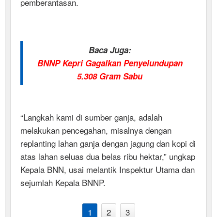
pemberantasan.
Baca Juga:
BNNP Kepri Gagalkan Penyelundupan
5.308 Gram Sabu
“Langkah kami di sumber ganja, adalah
melakukan pencegahan, misalnya dengan
replanting lahan ganja dengan jagung dan kopi di
atas lahan seluas dua belas ribu hektar,” ungkap
Kepala BNN, usai melantik Inspektur Utama dan
sejumlah Kepala BNNP.
1
2
3