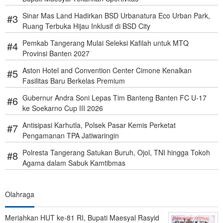
Sinar Mas Land Hadirkan BSD Urbanatura Eco Urban Park,
Ruang Terbuka Hijau Inklusif di BSD City
Pemkab Tangerang Mulai Seleksi Kafilah untuk MTQ
Provinsi Banten 2027
Aston Hotel and Convention Center Cimone Kenalkan
Fasilitas Baru Berkelas Premium
Gubernur Andra Soni Lepas Tim Banteng Banten FC U-17
ke Soekarno Cup III 2026
Antisipasi Karhutla, Polsek Pasar Kemis Perketat
Pengamanan TPA Jatiwaringin
Polresta Tangerang Satukan Buruh, Ojol, TNI hingga Tokoh
Agama dalam Sabuk Kamtibmas
Olahraga
Meriahkan HUT ke-81 RI, Bupati Maesyal Rasyid