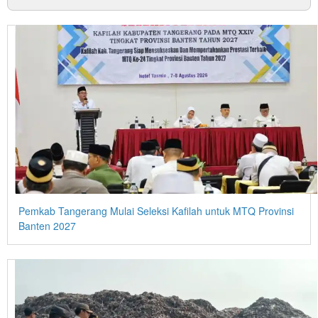
Pemkab Tangerang Mulai Seleksi Kafilah untuk MTQ Provinsi
Banten 2027