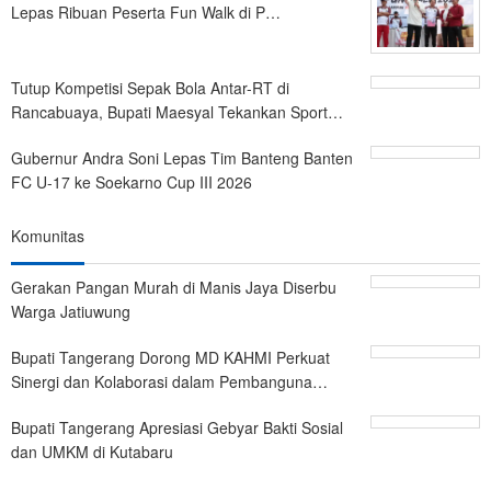
Lepas Ribuan Peserta Fun Walk di P…
Tutup Kompetisi Sepak Bola Antar-RT di
Rancabuaya, Bupati Maesyal Tekankan Sport…
Gubernur Andra Soni Lepas Tim Banteng Banten
FC U-17 ke Soekarno Cup III 2026
Komunitas
Gerakan Pangan Murah di Manis Jaya Diserbu
Warga Jatiuwung
Bupati Tangerang Dorong MD KAHMI Perkuat
Sinergi dan Kolaborasi dalam Pembanguna…
Bupati Tangerang Apresiasi Gebyar Bakti Sosial
dan UMKM di Kutabaru