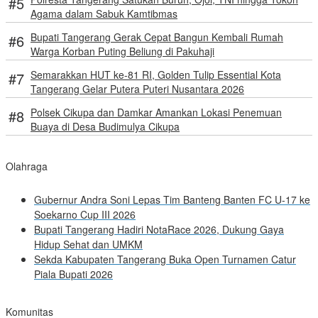
Agama dalam Sabuk Kamtibmas
Bupati Tangerang Gerak Cepat Bangun Kembali Rumah
Warga Korban Puting Beliung di Pakuhaji
Semarakkan HUT ke-81 RI, Golden Tulip Essential Kota
Tangerang Gelar Putera Puteri Nusantara 2026
Polsek Cikupa dan Damkar Amankan Lokasi Penemuan
Buaya di Desa Budimulya Cikupa
Olahraga
Gubernur Andra Soni Lepas Tim Banteng Banten FC U-17 ke
Soekarno Cup III 2026
Bupati Tangerang Hadiri NotaRace 2026, Dukung Gaya
Hidup Sehat dan UMKM
Sekda Kabupaten Tangerang Buka Open Turnamen Catur
Piala Bupati 2026
Komunitas