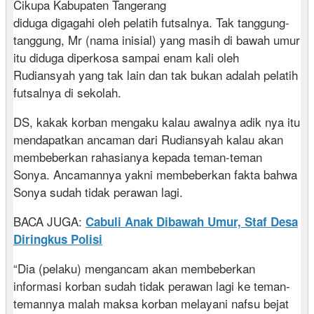
Cikupa Kabupaten Tangerang
diduga digagahi oleh pelatih futsalnya. Tak tanggung-
tanggung, Mr (nama inisial) yang masih di bawah umur
itu diduga diperkosa sampai enam kali oleh
Rudiansyah yang tak lain dan tak bukan adalah pelatih
futsalnya di sekolah.
DS, kakak korban mengaku kalau awalnya adik nya itu
mendapatkan ancaman dari Rudiansyah kalau akan
membeberkan rahasianya kepada teman-teman
Sonya. Ancamannya yakni membeberkan fakta bahwa
Sonya sudah tidak perawan lagi.
BACA JUGA:
Cabuli Anak Dibawah Umur, Staf Desa
Diringkus Polisi
“Dia (pelaku) mengancam akan membeberkan
informasi korban sudah tidak perawan lagi ke teman-
temannya malah maksa korban melayani nafsu bejat