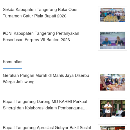
Sekda Kabupaten Tangerang Buka Open
Turnamen Catur Piala Bupati 2026
KONI Kabupaten Tangerang Pertanyakan
Keseriusan Porprov VII Banten 2026
Komunitas
Gerakan Pangan Murah di Manis Jaya Diserbu
Warga Jatiuwung
Bupati Tangerang Dorong MD KAHMI Perkuat
Sinergi dan Kolaborasi dalam Pembanguna…
Bupati Tangerang Apresiasi Gebyar Bakti Sosial