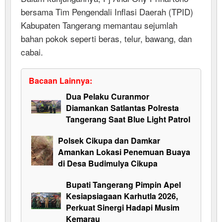
bersama Tim Pengendali Inflasi Daerah (TPID)
Kabupaten Tangerang memantau sejumlah
bahan pokok seperti beras, telur, bawang, dan
cabai.
Bacaan Lainnya:
Dua Pelaku Curanmor
Diamankan Satlantas Polresta
Tangerang Saat Blue Light Patrol
Polsek Cikupa dan Damkar
Amankan Lokasi Penemuan Buaya
di Desa Budimulya Cikupa
Bupati Tangerang Pimpin Apel
Kesiapsiagaan Karhutla 2026,
Perkuat Sinergi Hadapi Musim
Kemarau