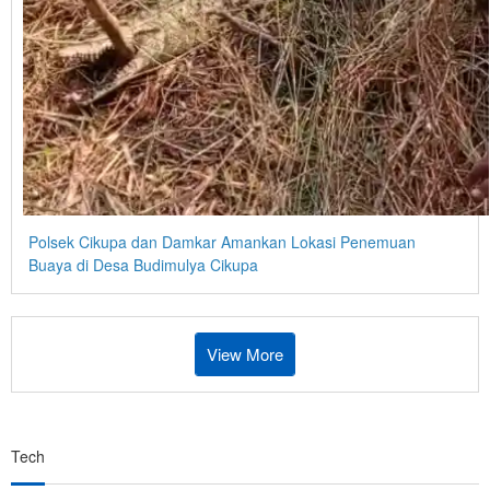
Polsek Cikupa dan Damkar Amankan Lokasi Penemuan
Buaya di Desa Budimulya Cikupa
View More
Tech