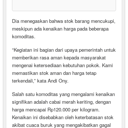
Dia menegaskan bahwa stok barang mencukupi,
meskipun ada kenaikan harga pada beberapa
komoditas.
“Kegiatan ini bagian dari upaya pemerintah untuk
memberikan rasa aman kepada masyarakat
mengenai ketersediaan kebutuhan pokok. Kami
memastikan stok aman dan harga tetap
terkendali,” kata Andi Ony.
Salah satu komoditas yang mengalami kenaikan
signifikan adalah cabai merah keriting, dengan
harga mencapai Rp120.000 per kilogram.
Kenaikan ini disebabkan oleh keterbatasan stok
akibat cuaca buruk yang mengakibatkan gagal