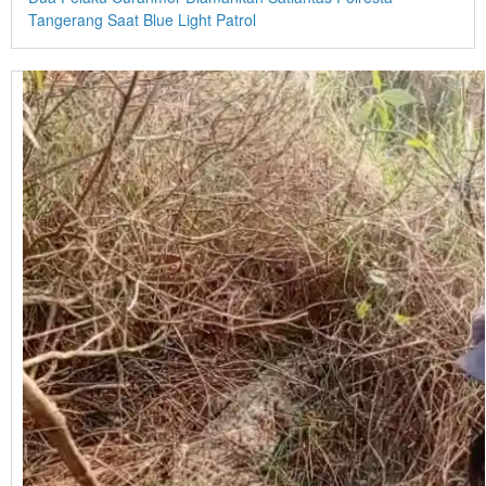
Tangerang Saat Blue Light Patrol