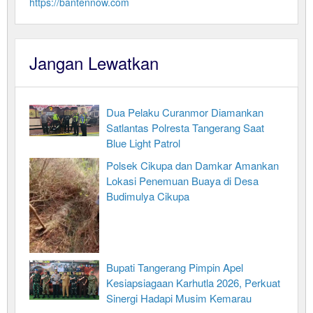
https://bantennow.com
Jangan Lewatkan
Dua Pelaku Curanmor Diamankan
Satlantas Polresta Tangerang Saat
Blue Light Patrol
Polsek Cikupa dan Damkar Amankan
Lokasi Penemuan Buaya di Desa
Budimulya Cikupa
Bupati Tangerang Pimpin Apel
Kesiapsiagaan Karhutla 2026, Perkuat
Sinergi Hadapi Musim Kemarau