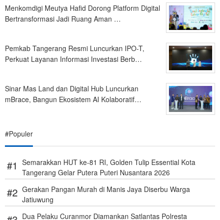
Menkomdigi Meutya Hafid Dorong Platform Digital
Bertransformasi Jadi Ruang Aman …
Pemkab Tangerang Resmi Luncurkan IPO-T,
Perkuat Layanan Informasi Investasi Berb…
Sinar Mas Land dan Digital Hub Luncurkan
mBrace, Bangun Ekosistem AI Kolaboratif…
#Populer
Semarakkan HUT ke-81 RI, Golden Tulip Essential Kota
Tangerang Gelar Putera Puteri Nusantara 2026
Gerakan Pangan Murah di Manis Jaya Diserbu Warga
Jatiuwung
Dua Pelaku Curanmor Diamankan Satlantas Polresta