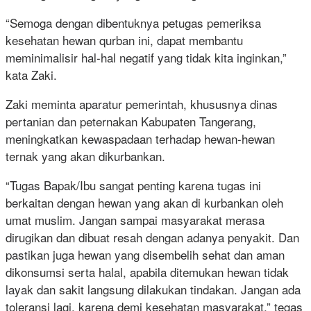
“Semoga dengan dibentuknya petugas pemeriksa
kesehatan hewan qurban ini, dapat membantu
meminimalisir hal-hal negatif yang tidak kita inginkan,”
kata Zaki.
Zaki meminta aparatur pemerintah, khususnya dinas
pertanian dan peternakan Kabupaten Tangerang,
meningkatkan kewaspadaan terhadap hewan-hewan
ternak yang akan dikurbankan.
“Tugas Bapak/Ibu sangat penting karena tugas ini
berkaitan dengan hewan yang akan di kurbankan oleh
umat muslim. Jangan sampai masyarakat merasa
dirugikan dan dibuat resah dengan adanya penyakit. Dan
pastikan juga hewan yang disembelih sehat dan aman
dikonsumsi serta halal, apabila ditemukan hewan tidak
layak dan sakit langsung dilakukan tindakan. Jangan ada
toleransi lagi, karena demi kesehatan masyarakat,” tegas