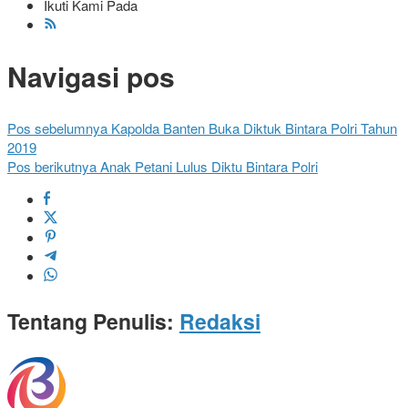
Ikuti Kami Pada
Navigasi pos
Pos sebelumnya
Kapolda Banten Buka Diktuk Bintara Polri Tahun
2019
Pos berikutnya
Anak Petani Lulus Diktu Bintara Polri
Tentang Penulis:
Redaksi