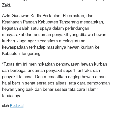
Zaki.
Azis Gunawan Kadis Pertanian, Peternakan, dan
Ketahanan Pangan Kabupaten Tangerang mengatakan,
kegiatan salah satu upaya dalam perlindungan
masyarakat dari ancaman penyakit yang dibawa hewan
kurban. Juga agar senantiasa meningkatkan
kewaspadaan terhadap masuknya hewan kurban ke
Kabupten Tangerang.
“Tugas tim ini meningkatkan pengawasan hewan kurban
dari berbagai ancaman penyakit seperti antraks dan
penyakit lainnya. Dan memastikan daging hewan aman
halal bersih sehat serta sosialisasi tata cara pemotongan
hewan yang baik dan benar sesaui tata cara Islam”
tandasnya.
oleh
Redaksi