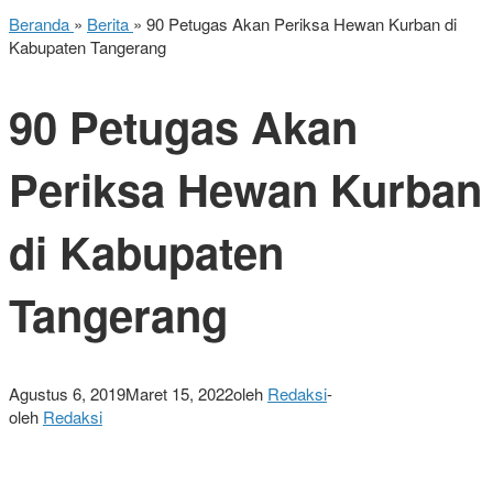
Beranda
»
Berita
»
90 Petugas Akan Periksa Hewan Kurban di
Kabupaten Tangerang
90 Petugas Akan
Periksa Hewan Kurban
di Kabupaten
Tangerang
Agustus 6, 2019
Maret 15, 2022
oleh
Redaksi
-
oleh
Redaksi