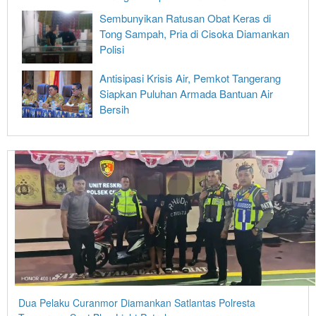
Sembunyikan Ratusan Obat Keras di
Tong Sampah, Pria di Cisoka Diamankan
Polisi
Antisipasi Krisis Air, Pemkot Tangerang
Siapkan Puluhan Armada Bantuan Air
Bersih
Dua Pelaku Curanmor Diamankan Satlantas Polresta