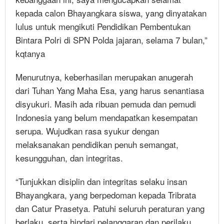
kepada calon Bhayangkara siswa, yang dinyatakan
lulus untuk mengikuti Pendidikan Pembentukan
Bintara Polri di SPN Polda jajaran, selama 7 bulan,”
kqtanya
Menurutnya, keberhasilan merupakan anugerah
dari Tuhan Yang Maha Esa, yang harus senantiasa
disyukuri. Masih ada ribuan pemuda dan pemudi
Indonesia yang belum mendapatkan kesempatan
serupa. Wujudkan rasa syukur dengan
melaksanakan pendidikan penuh semangat,
kesungguhan, dan integritas.
“Tunjukkan disiplin dan integritas selaku insan
Bhayangkara, yang berpedoman kepada Tribrata
dan Catur Prasetya. Patuhi seluruh peraturan yang
berlaku, serta hindari pelanggaran dan perilaku