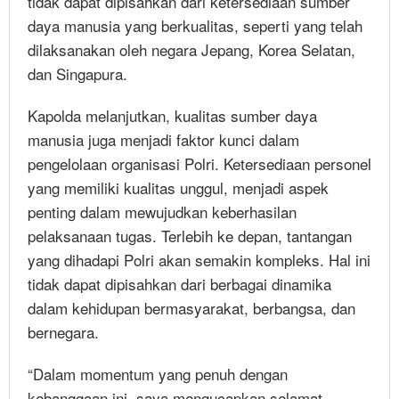
tidak dapat dipisahkan dari ketersediaan sumber
daya manusia yang berkualitas, seperti yang telah
dilaksanakan oleh negara Jepang, Korea Selatan,
dan Singapura.
Kapolda melanjutkan, kualitas sumber daya
manusia juga menjadi faktor kunci dalam
pengelolaan organisasi Polri. Ketersediaan personel
yang memiliki kualitas unggul, menjadi aspek
penting dalam mewujudkan keberhasilan
pelaksanaan tugas. Terlebih ke depan, tantangan
yang dihadapi Polri akan semakin kompleks. Hal ini
tidak dapat dipisahkan dari berbagai dinamika
dalam kehidupan bermasyarakat, berbangsa, dan
bernegara.
“Dalam momentum yang penuh dengan
kebanggaan ini, saya mengucapkan selamat