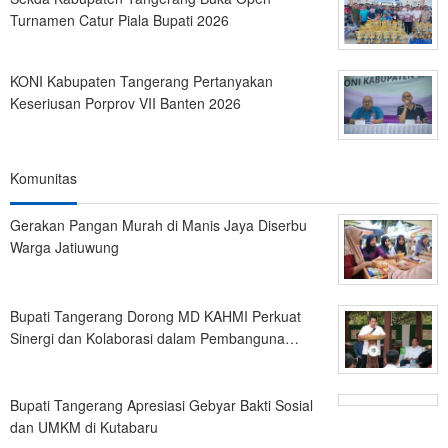
Turnamen Catur Piala Bupati 2026
KONI Kabupaten Tangerang Pertanyakan
Keseriusan Porprov VII Banten 2026
Komunitas
Gerakan Pangan Murah di Manis Jaya Diserbu
Warga Jatiuwung
Bupati Tangerang Dorong MD KAHMI Perkuat
Sinergi dan Kolaborasi dalam Pembanguna…
Bupati Tangerang Apresiasi Gebyar Bakti Sosial
dan UMKM di Kutabaru