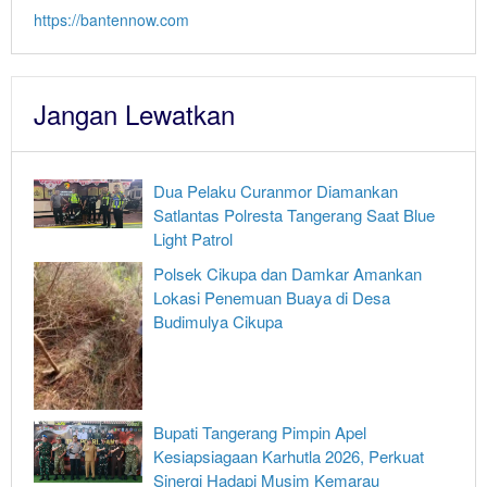
https://bantennow.com
Jangan Lewatkan
Dua Pelaku Curanmor Diamankan
Satlantas Polresta Tangerang Saat Blue
Light Patrol
Polsek Cikupa dan Damkar Amankan
Lokasi Penemuan Buaya di Desa
Budimulya Cikupa
Bupati Tangerang Pimpin Apel
Kesiapsiagaan Karhutla 2026, Perkuat
Sinergi Hadapi Musim Kemarau