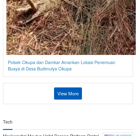
Polsek Cikupa dan Damkar Amankan Lokasi Penemuan
Buaya di Desa Budimulya Cikupa
View More
Tech