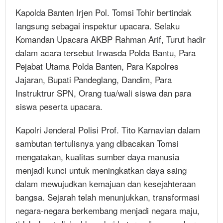
Kapolda Banten Irjen Pol. Tomsi Tohir bertindak
langsung sebagai inspektur upacara. Selaku
Komandan Upacara AKBP Rahman Arif, Turut hadir
dalam acara tersebut Irwasda Polda Bantu, Para
Pejabat Utama Polda Banten, Para Kapolres
Jajaran, Bupati Pandeglang, Dandim, Para
Instruktrur SPN, Orang tua/wali siswa dan para
siswa peserta upacara.
Kapolri Jenderal Polisi Prof. Tito Karnavian dalam
sambutan tertulisnya yang dibacakan Tomsi
mengatakan, kualitas sumber daya manusia
menjadi kunci untuk meningkatkan daya saing
dalam mewujudkan kemajuan dan kesejahteraan
bangsa. Sejarah telah menunjukkan, transformasi
negara-negara berkembang menjadi negara maju,