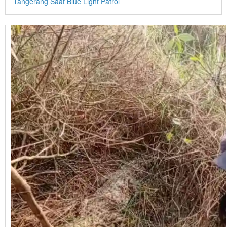
Tangerang Saat Blue Light Patrol