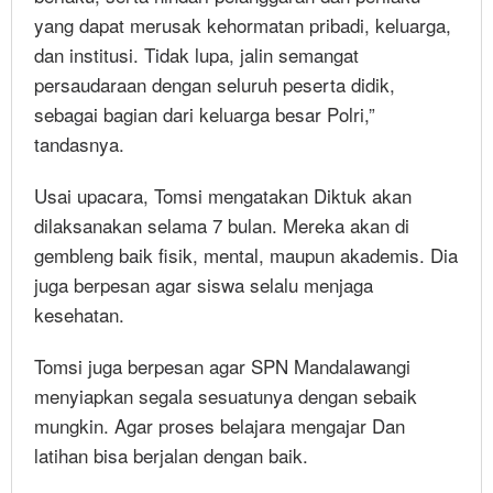
yang dapat merusak kehormatan pribadi, keluarga,
dan institusi. Tidak lupa, jalin semangat
persaudaraan dengan seluruh peserta didik,
sebagai bagian dari keluarga besar Polri,”
tandasnya.
Usai upacara, Tomsi mengatakan Diktuk akan
dilaksanakan selama 7 bulan. Mereka akan di
gembleng baik fisik, mental, maupun akademis. Dia
juga berpesan agar siswa selalu menjaga
kesehatan.
Tomsi juga berpesan agar SPN Mandalawangi
menyiapkan segala sesuatunya dengan sebaik
mungkin. Agar proses belajara mengajar Dan
latihan bisa berjalan dengan baik.