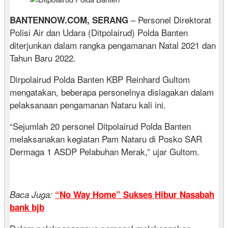
– Personel Direktorat
BANTENNOW.COM, SERANG
Polisi Air dan Udara (Ditpolairud) Polda Banten
diterjunkan dalam rangka pengamanan Natal 2021 dan
Tahun Baru 2022.
Dirpolairud Polda Banten KBP Reinhard Gultom
mengatakan, beberapa personelnya disiagakan dalam
pelaksanaan pengamanan Nataru kali ini.
“Sejumlah 20 personel Ditpolairud Polda Banten
melaksanakan kegiatan Pam Nataru di Posko SAR
Dermaga 1 ASDP Pelabuhan Merak,” ujar Gultom.
Baca Juga:
“No Way Home” Sukses Hibur Nasabah
bank bjb