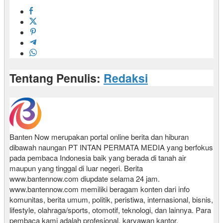
Tentang Penulis:
Redaksi
Banten Now merupakan portal online berita dan hiburan
dibawah naungan PT INTAN PERMATA MEDIA yang berfokus
pada pembaca Indonesia baik yang berada di tanah air
maupun yang tinggal di luar negeri. Berita
www.bantennow.com diupdate selama 24 jam.
www.bantennow.com memiliki beragam konten dari info
komunitas, berita umum, politik, peristiwa, internasional, bisnis,
lifestyle, olahraga/sports, otomotif, teknologi, dan lainnya. Para
pembaca kami adalah profesional, karyawan kantor,