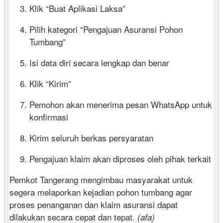
Klik “Buat Aplikasi Laksa”
Pilih kategori “Pengajuan Asuransi Pohon
Tumbang”
Isi data diri secara lengkap dan benar
Klik “Kirim”
Pemohon akan menerima pesan WhatsApp untuk
konfirmasi
Kirim seluruh berkas persyaratan
Pengajuan klaim akan diproses oleh pihak terkait
Pemkot Tangerang mengimbau masyarakat untuk
segera melaporkan kejadian pohon tumbang agar
proses penanganan dan klaim asuransi dapat
dilakukan secara cepat dan tepat.
(afa)