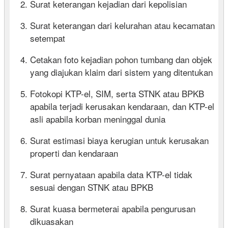
Surat keterangan kejadian dari kepolisian
Surat keterangan dari kelurahan atau kecamatan
setempat
Cetakan foto kejadian pohon tumbang dan objek
yang diajukan klaim dari sistem yang ditentukan
Fotokopi KTP-el, SIM, serta STNK atau BPKB
apabila terjadi kerusakan kendaraan, dan KTP-el
asli apabila korban meninggal dunia
Surat estimasi biaya kerugian untuk kerusakan
properti dan kendaraan
Surat pernyataan apabila data KTP-el tidak
sesuai dengan STNK atau BPKB
Surat kuasa bermeterai apabila pengurusan
dikuasakan