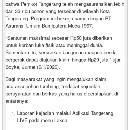
bahwa Pemkot Tangerang telah mengasuransikan lebih
dari 33 ribu pohon yang tersebar di wilayah Kota
Tangerang. Program ini bekerja sama dengan PT
Asuransi Umum Bumiputera Muda 1967.
“Santunan maksimal sebesar Rp50 juta diberikan
untuk korban luka fisik atau meninggal dunia.
Sementara itu, kerusakan bangunan maupun benda
bergerak dapat diajukan klaim hingga Rp20 juta,” ujar
Boyke, Jumat (9/1/2026).
Bagi masyarakat yang ingin mengajukan klaim
asuransi pohon tumbang, terdapat sejumlah
persyaratan dan berkas yang harus dipersiapkan, di
antaranya:
Laporan kejadian melalui Aplikasi Tangerang
LIVE pada menu Laksa