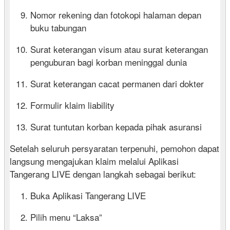
Nomor rekening dan fotokopi halaman depan
buku tabungan
Surat keterangan visum atau surat keterangan
penguburan bagi korban meninggal dunia
Surat keterangan cacat permanen dari dokter
Formulir klaim liability
Surat tuntutan korban kepada pihak asuransi
Setelah seluruh persyaratan terpenuhi, pemohon dapat
langsung mengajukan klaim melalui Aplikasi
Tangerang LIVE dengan langkah sebagai berikut:
Buka Aplikasi Tangerang LIVE
Pilih menu “Laksa”