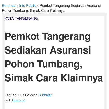
Beranda
»
Info Publik
»
Pemkot Tangerang Sediakan Asuransi
Pohon Tumbang, Simak Cara Klaimnya
KOTA TANGERANG
Pemkot Tangerang
Sediakan Asuransi
Pohon Tumbang,
Simak Cara Klaimnya
Januari 11, 2026
oleh
Sudrajat
-
oleh
Sudrajat