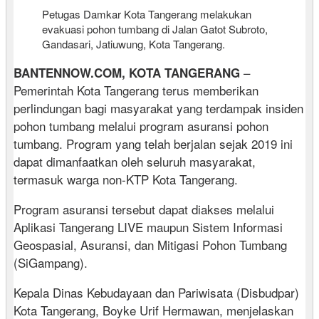
Petugas Damkar Kota Tangerang melakukan
evakuasi pohon tumbang di Jalan Gatot Subroto,
Gandasari, Jatiuwung, Kota Tangerang.
–
BANTENNOW.COM, KOTA TANGERANG
Pemerintah Kota Tangerang terus memberikan
perlindungan bagi masyarakat yang terdampak insiden
pohon tumbang melalui program asuransi pohon
tumbang. Program yang telah berjalan sejak 2019 ini
dapat dimanfaatkan oleh seluruh masyarakat,
termasuk warga non-KTP Kota Tangerang.
Program asuransi tersebut dapat diakses melalui
Aplikasi Tangerang LIVE maupun Sistem Informasi
Geospasial, Asuransi, dan Mitigasi Pohon Tumbang
(SiGampang).
Kepala Dinas Kebudayaan dan Pariwisata (Disbudpar)
Kota Tangerang, Boyke Urif Hermawan, menjelaskan