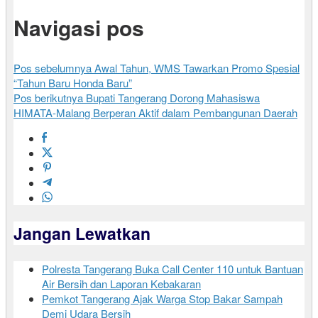
Navigasi pos
Pos sebelumnya
Awal Tahun, WMS Tawarkan Promo Spesial
“Tahun Baru Honda Baru”
Pos berikutnya
Bupati Tangerang Dorong Mahasiswa
HIMATA-Malang Berperan Aktif dalam Pembangunan Daerah
Jangan Lewatkan
Polresta Tangerang Buka Call Center 110 untuk Bantuan
Air Bersih dan Laporan Kebakaran
Pemkot Tangerang Ajak Warga Stop Bakar Sampah
Demi Udara Bersih