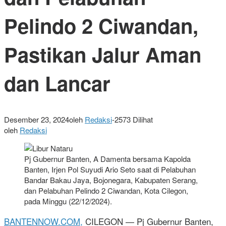
Pelindo 2 Ciwandan,
Pastikan Jalur Aman
dan Lancar
Desember 23, 2024
oleh
Redaksi
-
2573 Dilihat
oleh
Redaksi
Pj Gubernur Banten, A Damenta bersama Kapolda
Banten, Irjen Pol Suyudi Ario Seto saat di Pelabuhan
Bandar Bakau Jaya, Bojonegara, Kabupaten Serang,
dan Pelabuhan Pelindo 2 Ciwandan, Kota Cilegon,
pada Minggu (22/12/2024).
BANTENNOW.COM,
CILEGON — Pj Gubernur Banten,