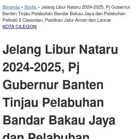
Beranda
»
Berita
»
Jelang Libur Nataru 2024-2025, Pj Gubernur
Banten Tinjau Pelabuhan Bandar Bakau Jaya dan Pelabuhan
Pelindo 2 Ciwandan, Pastikan Jalur Aman dan Lancar
KOTA CILEGON
Jelang Libur Nataru
2024-2025, Pj
Gubernur Banten
Tinjau Pelabuhan
Bandar Bakau Jaya
dan Pelabuhan