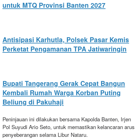
untuk MTQ Provinsi Banten 2027
Antisipasi Karhutla, Polsek Pasar Kemis
Perketat Pengamanan TPA Jatiwaringin
Bupati Tangerang Gerak Cepat Bangun
Kembali Rumah Warga Korban Puting
Beliung di Pakuhaji
Peninjauan ini dilakukan bersama Kapolda Banten, Irjen
Pol Suyudi Ario Seto, untuk memastikan kelancaran arus
penyeberangan selama Libur Nataru.