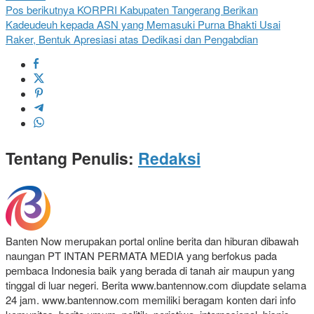
Pos berikutnya
KORPRI Kabupaten Tangerang Berikan
Kadeudeuh kepada ASN yang Memasuki Purna Bhakti Usai
Raker, Bentuk Apresiasi atas Dedikasi dan Pengabdian
Tentang Penulis:
Redaksi
Banten Now merupakan portal online berita dan hiburan dibawah
naungan PT INTAN PERMATA MEDIA yang berfokus pada
pembaca Indonesia baik yang berada di tanah air maupun yang
tinggal di luar negeri. Berita www.bantennow.com diupdate selama
24 jam. www.bantennow.com memiliki beragam konten dari info