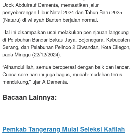
Ucok Abdulrauf Damenta, memastikan jalur
penyeberangan Libur Natal 2024 dan Tahun Baru 2025
(Nataru) di wilayah Banten berjalan normal.
Hal ini disampaikan usai melakukan peninjauan langsung
di Pelabuhan Bandar Bakau Jaya, Bojonegara, Kabupaten
Serang, dan Pelabuhan Pelindo 2 Ciwandan, Kota Cilegon,
pada Minggu (22/12/2024).
“Alhamdulillah, semua beroperasi dengan baik dan lancar.
Cuaca sore hari ini juga bagus, mudah-mudahan terus
mendukung,” ujar A Damenta.
Bacaan Lainnya:
Pemkab Tangerang Mulai Seleksi Kafilah