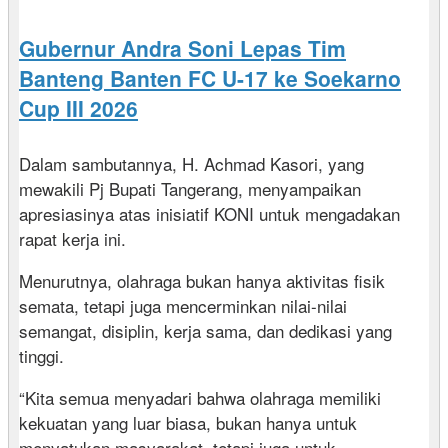
Gubernur Andra Soni Lepas Tim
Banteng Banten FC U-17 ke Soekarno
Cup III 2026
Dalam sambutannya, H. Achmad Kasori, yang
mewakili Pj Bupati Tangerang, menyampaikan
apresiasinya atas inisiatif KONI untuk mengadakan
rapat kerja ini.
Menurutnya, olahraga bukan hanya aktivitas fisik
semata, tetapi juga mencerminkan nilai-nilai
semangat, disiplin, kerja sama, dan dedikasi yang
tinggi.
“Kita semua menyadari bahwa olahraga memiliki
kekuatan yang luar biasa, bukan hanya untuk
menyatukan masyarakat, tetapi juga untuk