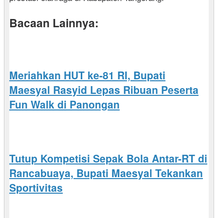
Bacaan Lainnya:
Meriahkan HUT ke-81 RI, Bupati
Maesyal Rasyid Lepas Ribuan Peserta
Fun Walk di Panongan
Tutup Kompetisi Sepak Bola Antar-RT di
Rancabuaya, Bupati Maesyal Tekankan
Sportivitas