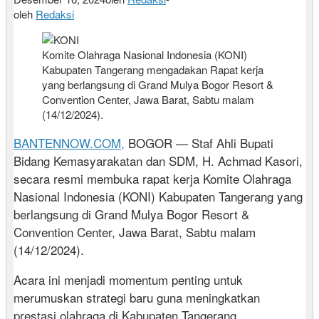
oleh
Redaksi
Komite Olahraga Nasional Indonesia (KONI)
Kabupaten Tangerang mengadakan Rapat kerja
yang berlangsung di Grand Mulya Bogor Resort &
Convention Center, Jawa Barat, Sabtu malam
(14/12/2024).
BANTENNOW.COM,
BOGOR — Staf Ahli Bupati
Bidang Kemasyarakatan dan SDM, H. Achmad Kasori,
secara resmi membuka rapat kerja Komite Olahraga
Nasional Indonesia (KONI) Kabupaten Tangerang yang
berlangsung di Grand Mulya Bogor Resort &
Convention Center, Jawa Barat, Sabtu malam
(14/12/2024).
Acara ini menjadi momentum penting untuk
merumuskan strategi baru guna meningkatkan
prestasi olahraga di Kabupaten Tangerang.