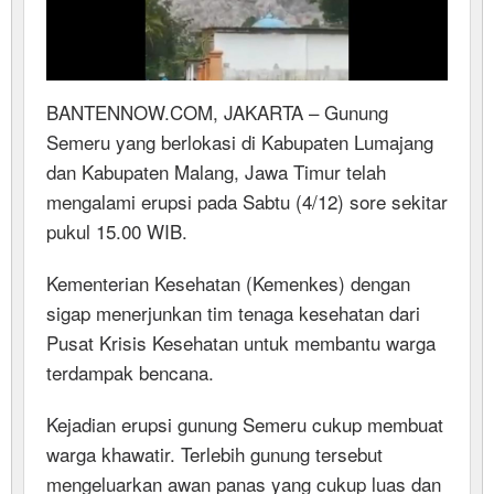
BANTENNOW.COM, JAKARTA – Gunung
Semeru yang berlokasi di Kabupaten Lumajang
dan Kabupaten Malang, Jawa Timur telah
mengalami erupsi pada Sabtu (4/12) sore sekitar
pukul 15.00 WIB.
Kementerian Kesehatan (Kemenkes) dengan
sigap menerjunkan tim tenaga kesehatan dari
Pusat Krisis Kesehatan untuk membantu warga
terdampak bencana.
Kejadian erupsi gunung Semeru cukup membuat
warga khawatir. Terlebih gunung tersebut
mengeluarkan awan panas yang cukup luas dan