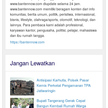
www.bantennow.com diupdate selama 24 jam.
www.bantennow.com memiliki beragam konten dari info
komunitas, berita umum, politik, peristiwa, internasional,
bisnis, lifestyle, olahraga/sports, otomotif, teknologi, dan
lainnya. Para pembaca kami adalah profesional,
karyawan kantor, pengusaha, politisi, pelajar, mahasiswa
dan ibu rumah tangga.
https://bantennow.com
Jangan Lewatkan
Antisipasi Karhutla, Polsek Pasar
Kemis Perketat Pengamanan TPA
Jatiwaringin
Bupati Tangerang Gerak Cepat
Bangun Kembali Rumah Warga