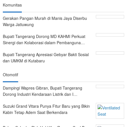
Komunitas
Gerakan Pangan Murah di Manis Jaya Diserbu
Warga Jatiuwung
Bupati Tangerang Dorong MD KAHMI Perkuat
Sinergi dan Kolaborasi dalam Pembanguna…
Bupati Tangerang Apresiasi Gebyar Bakti Sosial
dan UMKM di Kutabaru
Otomotif
Dampingi Wapres Gibran, Bupati Tangerang
Dorong Industri Kendaraan Listrik dan I…
Suzuki Grand Vitara Punya Fitur Baru yang Bikin
Kabin Tetap Adem Saat Berkendara