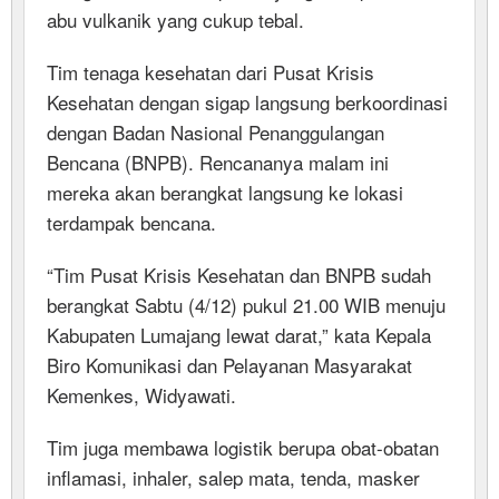
abu vulkanik yang cukup tebal.
Tim tenaga kesehatan dari Pusat Krisis
Kesehatan dengan sigap langsung berkoordinasi
dengan Badan Nasional Penanggulangan
Bencana (BNPB). Rencananya malam ini
mereka akan berangkat langsung ke lokasi
terdampak bencana.
“Tim Pusat Krisis Kesehatan dan BNPB sudah
berangkat Sabtu (4/12) pukul 21.00 WIB menuju
Kabupaten Lumajang lewat darat,” kata Kepala
Biro Komunikasi dan Pelayanan Masyarakat
Kemenkes, Widyawati.
Tim juga membawa logistik berupa obat-obatan
inflamasi, inhaler, salep mata, tenda, masker