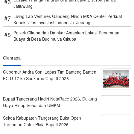
Jatiuwung
Living Lab Ventures Gandeng Nihon M&A Center Perkuat
Konektivitas Investasi Indonesia–Jepang
Polsek Cikupa dan Damkar Amankan Lokasi Penemuan
Buaya di Desa Budimulya Cikupa
Olahraga
Gubernur Andra Soni Lepas Tim Banteng Banten
FC U-17 ke Soekarno Cup III 2026
Bupati Tangerang Hadiri NotaRace 2026, Dukung
Gaya Hidup Sehat dan UMKM
Sekda Kabupaten Tangerang Buka Open
Turnamen Catur Piala Bupati 2026