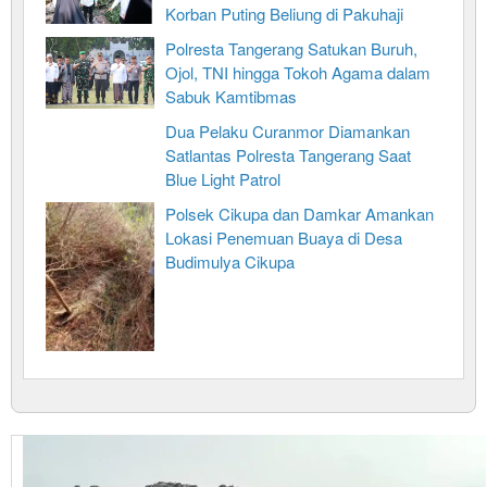
Korban Puting Beliung di Pakuhaji
Polresta Tangerang Satukan Buruh,
Ojol, TNI hingga Tokoh Agama dalam
Sabuk Kamtibmas
Dua Pelaku Curanmor Diamankan
Satlantas Polresta Tangerang Saat
Blue Light Patrol
Polsek Cikupa dan Damkar Amankan
Lokasi Penemuan Buaya di Desa
Budimulya Cikupa