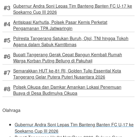
Gubernur Andra Soni Lepas Tim Banteng Banten FC U-17 ke
Soekarno Cup III 2026
Antisipasi Karhutla, Polsek Pasar Kemis Perketat
Pengamanan TPA Jatiwaringin
Polresta Tangerang Satukan Buruh, Ojol, TNI hingga Tokoh
Agama dalam Sabuk Kamtibmas
Bupati Tangerang Gerak Cepat Bangun Kembali Rumah
Warga Korban Puting Beliung di Pakuhaji
Semarakkan HUT ke-81 RI, Golden Tulip Essential Kota
Tangerang Gelar Putera Puteri Nusantara 2026
Polsek Cikupa dan Damkar Amankan Lokasi Penemuan
Buaya di Desa Budimulya Cikupa
Olahraga
Gubernur Andra Soni Lepas Tim Banteng Banten FC U-17 ke
Soekarno Cup III 2026