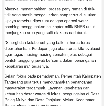
Maesyal menambahkan, proses penyiraman di titik-
titik yang masih mengeluarkan asap terus dilakukan.
Upaya tersebut diperkuat dengan operasi water
bombing menggunakan helikopter milik BNPB untuk
menjangkau area yang sulit diakses dari darat.
“Sinergi dan kolaborasi yang baik ini harus terus
dipertahankan. Ke depan juga akan terus kita evaluasi
agar tugas masing-masing semakin jelas sebagai
bentuk tanggung jawab bersama dalam penanganan
kebakaran ini,” tegasnya.
Selain fokus pada pemadaman, Pemerintah Kabupaten
Tangerang juga terus mengutamakan penanganan
masyarakat terdampak. Layanan kesehatan dan
kebutuhan dasar warga di lokasi pengungsian di Desa
Rajeg Mulya dan Desa Tanjakan Mekar, Kecamatan
Rajeg, dipastikan tetap terpenuhi.