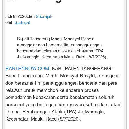
Juli 8, 2026
oleh
Sudrajat
-
oleh
Sudrajat
Bupati Tangerang Moch. Maesyal Rasyid
menggelar doa bersama tim penanggulangan
bencana dan relawan di lokasi kebakaran TPA
Jatiwaringin, Kecamatan Mauk.Rabu (8/7/2026).
BANTENNOW.COM
, KABUPATEN TANGERANG –
Bupati Tangerang, Moch. Maesyal Rasyid, menggelar
doa bersama tim penanggulangan bencana dan para
relawan untuk memohon kelancaran proses
pemadaman kebakaran serta keselamatan seluruh
personel yang bertugas dan masyarakat terdampak di
Tempat Pembuangan Akhir (TPA) Jatiwaringin,
Kecamatan Mauk, Rabu (8/7/2026).