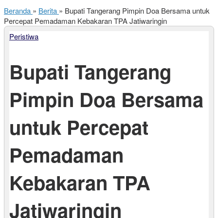
Beranda
»
Berita
»
Bupati Tangerang Pimpin Doa Bersama untuk
Percepat Pemadaman Kebakaran TPA Jatiwaringin
Peristiwa
Bupati Tangerang
Pimpin Doa Bersama
untuk Percepat
Pemadaman
Kebakaran TPA
Jatiwaringin