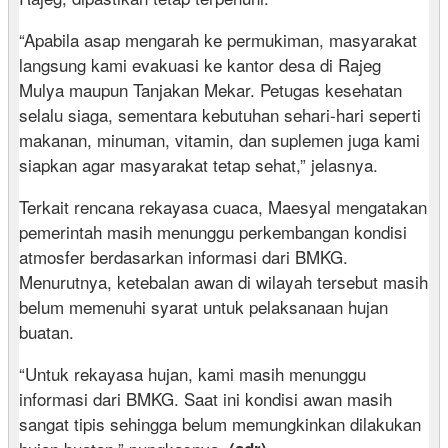
“Apabila asap mengarah ke permukiman, masyarakat
langsung kami evakuasi ke kantor desa di Rajeg
Mulya maupun Tanjakan Mekar. Petugas kesehatan
selalu siaga, sementara kebutuhan sehari-hari seperti
makanan, minuman, vitamin, dan suplemen juga kami
siapkan agar masyarakat tetap sehat,” jelasnya.
Terkait rencana rekayasa cuaca, Maesyal mengatakan
pemerintah masih menunggu perkembangan kondisi
atmosfer berdasarkan informasi dari BMKG.
Menurutnya, ketebalan awan di wilayah tersebut masih
belum memenuhi syarat untuk pelaksanaan hujan
buatan.
“Untuk rekayasa hujan, kami masih menunggu
informasi dari BMKG. Saat ini kondisi awan masih
sangat tipis sehingga belum memungkinkan dilakukan