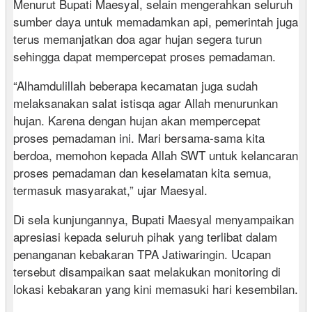
Menurut Bupati Maesyal, selain mengerahkan seluruh
sumber daya untuk memadamkan api, pemerintah juga
terus memanjatkan doa agar hujan segera turun
sehingga dapat mempercepat proses pemadaman.
“Alhamdulillah beberapa kecamatan juga sudah
melaksanakan salat istisqa agar Allah menurunkan
hujan. Karena dengan hujan akan mempercepat
proses pemadaman ini. Mari bersama-sama kita
berdoa, memohon kepada Allah SWT untuk kelancaran
proses pemadaman dan keselamatan kita semua,
termasuk masyarakat,” ujar Maesyal.
Di sela kunjungannya, Bupati Maesyal menyampaikan
apresiasi kepada seluruh pihak yang terlibat dalam
penanganan kebakaran TPA Jatiwaringin. Ucapan
tersebut disampaikan saat melakukan monitoring di
lokasi kebakaran yang kini memasuki hari kesembilan.