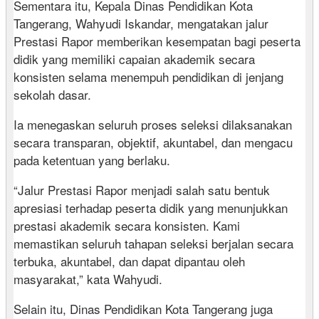
Sementara itu, Kepala Dinas Pendidikan Kota
Tangerang, Wahyudi Iskandar, mengatakan jalur
Prestasi Rapor memberikan kesempatan bagi peserta
didik yang memiliki capaian akademik secara
konsisten selama menempuh pendidikan di jenjang
sekolah dasar.
Ia menegaskan seluruh proses seleksi dilaksanakan
secara transparan, objektif, akuntabel, dan mengacu
pada ketentuan yang berlaku.
“Jalur Prestasi Rapor menjadi salah satu bentuk
apresiasi terhadap peserta didik yang menunjukkan
prestasi akademik secara konsisten. Kami
memastikan seluruh tahapan seleksi berjalan secara
terbuka, akuntabel, dan dapat dipantau oleh
masyarakat,” kata Wahyudi.
Selain itu, Dinas Pendidikan Kota Tangerang juga