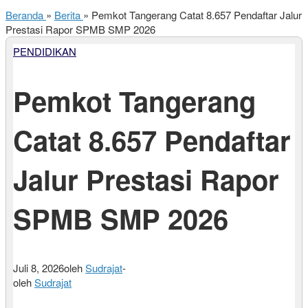
Beranda
»
Berita
»
Pemkot Tangerang Catat 8.657 Pendaftar Jalur
Prestasi Rapor SPMB SMP 2026
PENDIDIKAN
Pemkot Tangerang
Catat 8.657 Pendaftar
Jalur Prestasi Rapor
SPMB SMP 2026
Juli 8, 2026
oleh
Sudrajat
-
oleh
Sudrajat