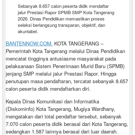
Sebanyak 8.657 calon peserta didik mendaftar
jalur Prestasi Rapor SPMB SMP Kota Tangerang
2026. Dinas Pendidikan memastikan proses
seleksi berlangsung transparan, objektif, dan
akuntabel.
BANTENNOW.COM
, KOTA TANGERANG –
Pemerintah Kota Tangerang melalui Dinas Pendidikan
mencatat tingginya antusiasme masyarakat pada
pelaksanaan Sistem Penerimaan Murid Baru (SPMB)
jenjang SMP melalui jalur Prestasi Rapor. Hingga
penutupan masa pendaftaran, tercatat sebanyak 8.657
calon peserta didik mendaftarkan diri.
Kepala Dinas Komunikasi dan Informatika
(Diskominfo) Kota Tangerang, Mugiya Wardhany,
mengatakan dari total pendaftar tersebut, sebanyak
7.070 calon peserta didik berasal dari Kota Tangerang,
sedangkan 1.587 lainnya berasal dari luar daerah.