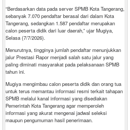
“Berdasarkan data pada server SPMB Kota Tangerang,
sebanyak 7.070 pendaftar berasal dari dalam Kota
Tangerang, sedangkan 1.587 pendaftar merupakan
calon peserta didik dari luar daerah,” ujar Mugiya,
Selasa (7/7/2026).
Menurutnya, tingginya jumlah pendaftar menunjukkan
jalur Prestasi Rapor menjadi salah satu jalur yang
paling diminati masyarakat pada pelaksanaan SPMB
tahun ini.
Mugiya mengimbau calon peserta didik dan orang tua
untuk terus memantau informasi resmi terkait tahapan
SPMB melalui kanal informasi yang disediakan
Pemerintah Kota Tangerang agar memperoleh
informasi yang akurat mengenai jadwal seleksi
maupun pengumuman hasil penerimaan.