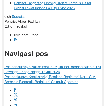
Pemkot Tangerang Dorong UMKM Tembus Pasar
Global Lewat Indonesia City Expo 2026
oleh
Sudrajat
Penulis: Akbar Fadillah
Editor: redaksi
Ikuti Kami Pada
Navigasi pos
Pos sebelumnya
Naker Fest 2026, 40 Perusahaan Buka 3.174
Lowongan Kerja hingga 12 Juli 2026
Pos berikutnya
Kemkomdigi Pastikan Registrasi Kartu SIM
Berbasis Biometrik Berlaku di Seluruh Operator