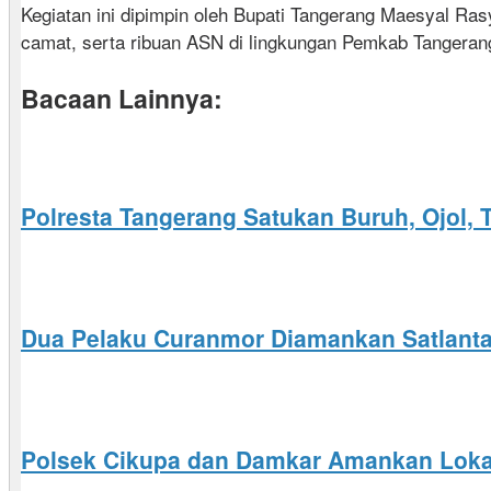
Kegiatan ini dipimpin oleh Bupati Tangerang Maesyal Ras
camat, serta ribuan ASN di lingkungan Pemkab Tangeran
Bacaan Lainnya:
Polresta Tangerang Satukan Buruh, Ojol
Dua Pelaku Curanmor Diamankan Satlantas
Polsek Cikupa dan Damkar Amankan Loka