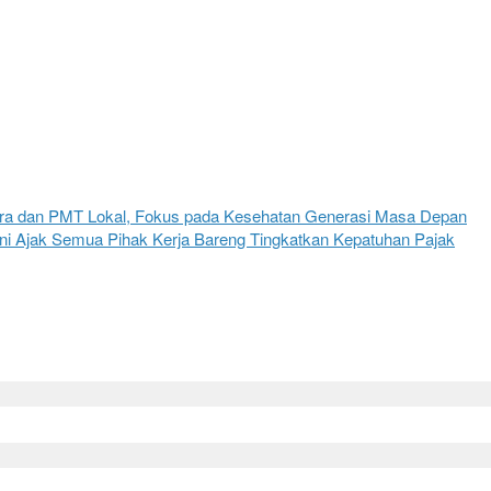
ura dan PMT Lokal, Fokus pada Kesehatan Generasi Masa Depan
ni Ajak Semua Pihak Kerja Bareng Tingkatkan Kepatuhan Pajak