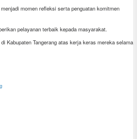
i menjadi momen refleksi serta penguatan komitmen
erikan pelayanan terbaik kepada masyarakat.
 di Kabupaten Tangerang atas kerja keras mereka selama
g