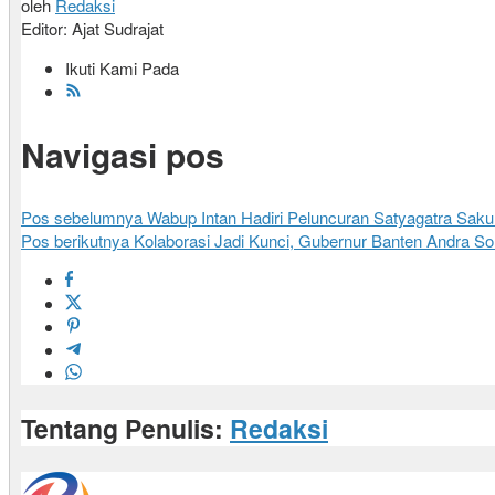
oleh
Redaksi
Editor: Ajat Sudrajat
Ikuti Kami Pada
Navigasi pos
Pos sebelumnya
Wabup Intan Hadiri Peluncuran Satyagatra Sak
Pos berikutnya
Kolaborasi Jadi Kunci, Gubernur Banten Andra So
Tentang Penulis:
Redaksi