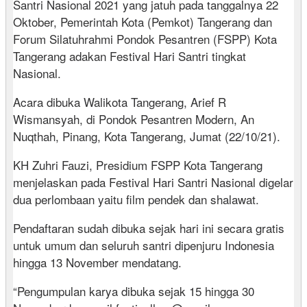
Santri Nasional 2021 yang jatuh pada tanggalnya 22
Oktober, Pemerintah Kota (Pemkot) Tangerang dan
Forum Silatuhrahmi Pondok Pesantren (FSPP) Kota
Tangerang adakan Festival Hari Santri tingkat
Nasional.
Acara dibuka Walikota Tangerang, Arief R
Wismansyah, di Pondok Pesantren Modern, An
Nuqthah, Pinang, Kota Tangerang, Jumat (22/10/21).
KH Zuhri Fauzi, Presidium FSPP Kota Tangerang
menjelaskan pada Festival Hari Santri Nasional digelar
dua perlombaan yaitu film pendek dan shalawat.
Pendaftaran sudah dibuka sejak hari ini secara gratis
untuk umum dan seluruh santri dipenjuru Indonesia
hingga 13 November mendatang.
“Pengumpulan karya dibuka sejak 15 hingga 30