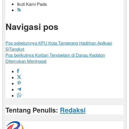
Ikuti Kami Pada
Navigasi pos
Pos sebelumnya
KPU Kota Tangerang Hadirkan Aplikasi
SiTangkot
Pos berikutnya
Korban Tenggelam di Danau Kedaton
Ditemukan Meninggal
Tentang Penulis:
Redaksi