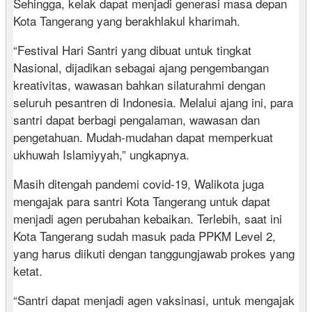
Sehingga, kelak dapat menjadi generasi masa depan
Kota Tangerang yang berakhlakul kharimah.
“Festival Hari Santri yang dibuat untuk tingkat
Nasional, dijadikan sebagai ajang pengembangan
kreativitas, wawasan bahkan silaturahmi dengan
seluruh pesantren di Indonesia. Melalui ajang ini, para
santri dapat berbagi pengalaman, wawasan dan
pengetahuan. Mudah-mudahan dapat memperkuat
ukhuwah Islamiyyah,” ungkapnya.
Masih ditengah pandemi covid-19, Walikota juga
mengajak para santri Kota Tangerang untuk dapat
menjadi agen perubahan kebaikan. Terlebih, saat ini
Kota Tangerang sudah masuk pada PPKM Level 2,
yang harus diikuti dengan tanggungjawab prokes yang
ketat.
“Santri dapat menjadi agen vaksinasi, untuk mengajak