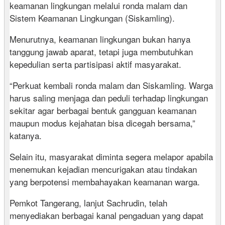
keamanan lingkungan melalui ronda malam dan
Sistem Keamanan Lingkungan (Siskamling).
Menurutnya, keamanan lingkungan bukan hanya
tanggung jawab aparat, tetapi juga membutuhkan
kepedulian serta partisipasi aktif masyarakat.
“Perkuat kembali ronda malam dan Siskamling. Warga
harus saling menjaga dan peduli terhadap lingkungan
sekitar agar berbagai bentuk gangguan keamanan
maupun modus kejahatan bisa dicegah bersama,”
katanya.
Selain itu, masyarakat diminta segera melapor apabila
menemukan kejadian mencurigakan atau tindakan
yang berpotensi membahayakan keamanan warga.
Pemkot Tangerang, lanjut Sachrudin, telah
menyediakan berbagai kanal pengaduan yang dapat