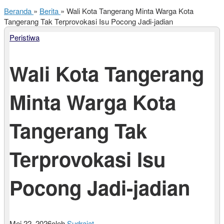
Beranda
»
Berita
»
Wali Kota Tangerang Minta Warga Kota
Tangerang Tak Terprovokasi Isu Pocong Jadi-jadian
Peristiwa
Wali Kota Tangerang
Minta Warga Kota
Tangerang Tak
Terprovokasi Isu
Pocong Jadi-jadian
Mei 22, 2026
oleh
Sudrajat
-