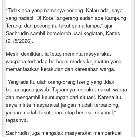
“Tidak ada yang namanya pocong. Kalau ada, saya
yang hadapi. Di Kota Tangerang sudah ada Kampung
Terang, dan pocong itu takut sama lampu,” ujar
Sachrudin sambil berseloroh usai kegiatan, Kamis
(21/5/2026).
Meski demikian, ia tetap meminta masyarakat
waspada terhadap berbagai modus kejahatan yang
memanfaatkan ketakutan dan keresahan warga.
“Yang ada itu ulah orang-orang iseng yang tidak
bertanggung jawab. Tujuannya menakut-nakuti warga
dan mengambil keuntungan dari situasi. Karena itu,
saya minta masyarakat jangan mudah terpancing,
jangan mudah takut, dan tetap berpikir rasional,”
tegasnya.
Sachrudin juga mengajak masyarakat memperkuat