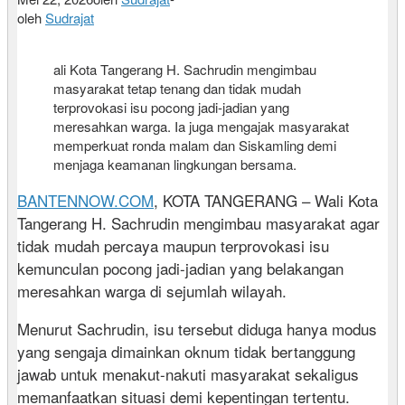
oleh
Sudrajat
ali Kota Tangerang H. Sachrudin mengimbau
masyarakat tetap tenang dan tidak mudah
terprovokasi isu pocong jadi-jadian yang
meresahkan warga. Ia juga mengajak masyarakat
memperkuat ronda malam dan Siskamling demi
menjaga keamanan lingkungan bersama.
BANTENNOW.COM
, KOTA TANGERANG – Wali Kota
Tangerang H. Sachrudin mengimbau masyarakat agar
tidak mudah percaya maupun terprovokasi isu
kemunculan pocong jadi-jadian yang belakangan
meresahkan warga di sejumlah wilayah.
Menurut Sachrudin, isu tersebut diduga hanya modus
yang sengaja dimainkan oknum tidak bertanggung
jawab untuk menakut-nakuti masyarakat sekaligus
memanfaatkan situasi demi kepentingan tertentu.