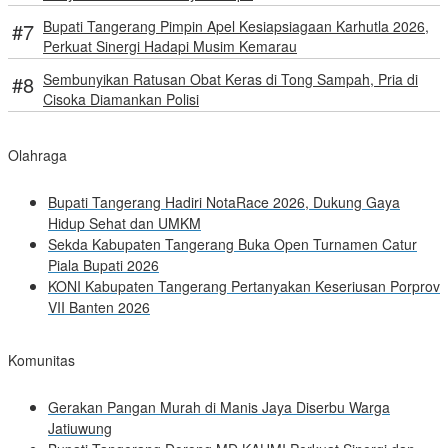
Bupati Tangerang Pimpin Apel Kesiapsiagaan Karhutla 2026,
Perkuat Sinergi Hadapi Musim Kemarau
Sembunyikan Ratusan Obat Keras di Tong Sampah, Pria di
Cisoka Diamankan Polisi
Olahraga
Bupati Tangerang Hadiri NotaRace 2026, Dukung Gaya
Hidup Sehat dan UMKM
Sekda Kabupaten Tangerang Buka Open Turnamen Catur
Piala Bupati 2026
KONI Kabupaten Tangerang Pertanyakan Keseriusan Porprov
VII Banten 2026
Komunitas
Gerakan Pangan Murah di Manis Jaya Diserbu Warga
Jatiuwung