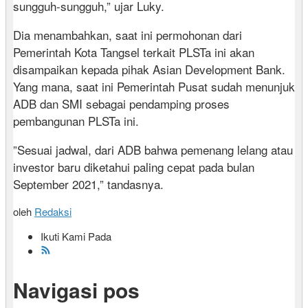
sungguh-sungguh,” ujar Luky.
Dia menambahkan, saat ini permohonan dari
Pemerintah Kota Tangsel terkait PLSTa ini akan
disampaikan kepada pihak Asian Development Bank.
Yang mana, saat ini Pemerintah Pusat sudah menunjuk
ADB dan SMI sebagai pendamping proses
pembangunan PLSTa ini.
”Sesuai jadwal, dari ADB bahwa pemenang lelang atau
investor baru diketahui paling cepat pada bulan
September 2021,” tandasnya.
oleh
Redaksi
Ikuti Kami Pada
Navigasi pos