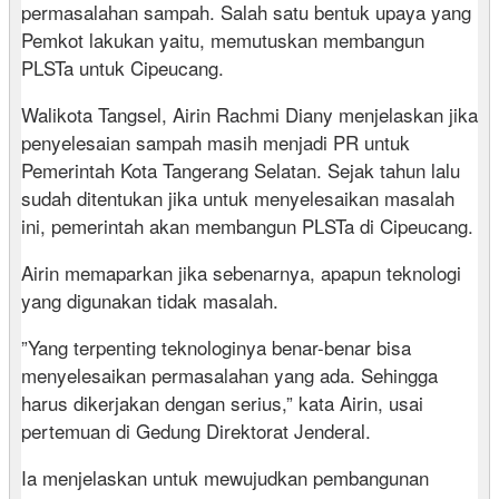
permasalahan sampah. Salah satu bentuk upaya yang
Pemkot lakukan yaitu, memutuskan membangun
PLSTa untuk Cipeucang.
Walikota Tangsel, Airin Rachmi Diany menjelaskan jika
penyelesaian sampah masih menjadi PR untuk
Pemerintah Kota Tangerang Selatan. Sejak tahun lalu
sudah ditentukan jika untuk menyelesaikan masalah
ini, pemerintah akan membangun PLSTa di Cipeucang.
Airin memaparkan jika sebenarnya, apapun teknologi
yang digunakan tidak masalah.
”Yang terpenting teknologinya benar-benar bisa
menyelesaikan permasalahan yang ada. Sehingga
harus dikerjakan dengan serius,” kata Airin, usai
pertemuan di Gedung Direktorat Jenderal.
Ia menjelaskan untuk mewujudkan pembangunan