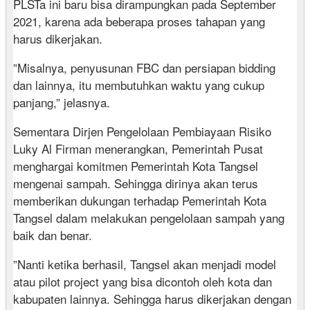
PLSTa ini baru bisa dirampungkan pada September
2021, karena ada beberapa proses tahapan yang
harus dikerjakan.
”Misalnya, penyusunan FBC dan persiapan bidding
dan lainnya, itu membutuhkan waktu yang cukup
panjang,” jelasnya.
Sementara Dirjen Pengelolaan Pembiayaan Risiko
Luky Al Firman menerangkan, Pemerintah Pusat
menghargai komitmen Pemerintah Kota Tangsel
mengenai sampah. Sehingga dirinya akan terus
memberikan dukungan terhadap Pemerintah Kota
Tangsel dalam melakukan pengelolaan sampah yang
baik dan benar.
”Nanti ketika berhasil, Tangsel akan menjadi model
atau pilot project yang bisa dicontoh oleh kota dan
kabupaten lainnya. Sehingga harus dikerjakan dengan