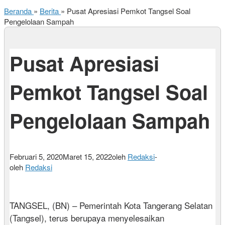
Beranda
»
Berita
»
Pusat Apresiasi Pemkot Tangsel Soal
Pengelolaan Sampah
Pusat Apresiasi
Pemkot Tangsel Soal
Pengelolaan Sampah
Februari 5, 2020
Maret 15, 2022
oleh
Redaksi
-
oleh
Redaksi
TANGSEL, (BN) – Pemerintah Kota Tangerang Selatan
(Tangsel), terus berupaya menyelesaikan