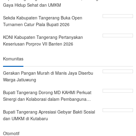
Gaya Hidup Sehat dan UMKM
Sekda Kabupaten Tangerang Buka Open
Turnamen Catur Piala Bupati 2026
KONI Kabupaten Tangerang Pertanyakan
Keseriusan Porprov VII Banten 2026
Komunitas
Gerakan Pangan Murah di Manis Jaya Diserbu
Warga Jatiuwung
Bupati Tangerang Dorong MD KAHMI Perkuat
Sinergi dan Kolaborasi dalam Pembanguna…
Bupati Tangerang Apresiasi Gebyar Bakti Sosial
dan UMKM di Kutabaru
Otomotif