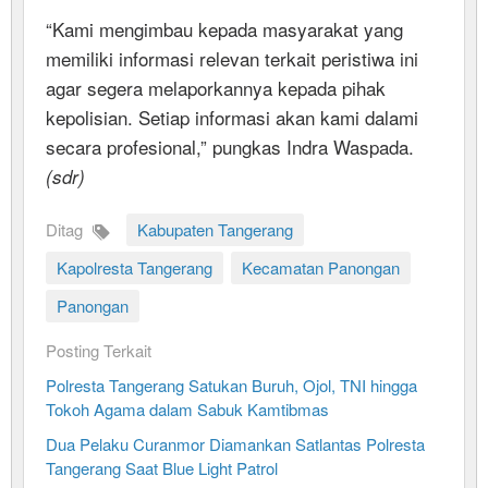
“Kami mengimbau kepada masyarakat yang
memiliki informasi relevan terkait peristiwa ini
agar segera melaporkannya kepada pihak
kepolisian. Setiap informasi akan kami dalami
secara profesional,” pungkas Indra Waspada.
(sdr)
Ditag
Kabupaten Tangerang
Kapolresta Tangerang
Kecamatan Panongan
Panongan
Posting Terkait
Polresta Tangerang Satukan Buruh, Ojol, TNI hingga
Tokoh Agama dalam Sabuk Kamtibmas
Dua Pelaku Curanmor Diamankan Satlantas Polresta
Tangerang Saat Blue Light Patrol