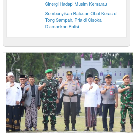
Sinergi Hadapi Musim Kemarau
Sembunyikan Ratusan Obat Keras di
Tong Sampah, Pria di Cisoka
Diamankan Polisi