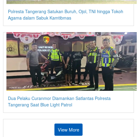
Polresta Tangerang Satukan Buruh, Ojol, TNI hingga Tokoh
Agama dalam Sabuk Kamtibmas
Dua Pelaku Curanmor Diamankan Satlantas Polresta
Tangerang Saat Blue Light Patrol
View More