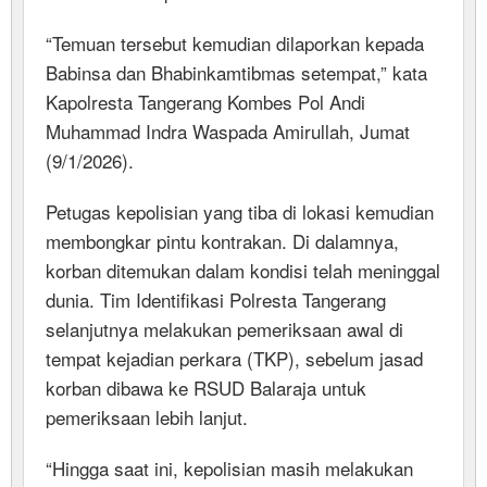
“Temuan tersebut kemudian dilaporkan kepada
Babinsa dan Bhabinkamtibmas setempat,” kata
Kapolresta Tangerang Kombes Pol Andi
Muhammad Indra Waspada Amirullah, Jumat
(9/1/2026).
Petugas kepolisian yang tiba di lokasi kemudian
membongkar pintu kontrakan. Di dalamnya,
korban ditemukan dalam kondisi telah meninggal
dunia. Tim Identifikasi Polresta Tangerang
selanjutnya melakukan pemeriksaan awal di
tempat kejadian perkara (TKP), sebelum jasad
korban dibawa ke RSUD Balaraja untuk
pemeriksaan lebih lanjut.
“Hingga saat ini, kepolisian masih melakukan