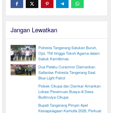
Jangan Lewatkan
Polresta Tangerang Satukan Buruh,
Ojol, TNI hingga Tokoh Agama dalam
Sabuk Kamtibmas
Dua Pelaku Curanmor Diamankan
Satlantas Polresta Tangerang Saat
Blue Light Patrol
Polsek Cikupa dan Damkar Amankan
Lokasi Penemuan Buaya di Desa
Budimulya Cikupa
Bupati Tangerang Pimpin Apel
Kesiapsiagaan Karhutla 2026, Perkuat