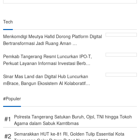
Tech
Menkomdigi Meutya Hafid Dorong Platform Digital
Bertransformasi Jadi Ruang Aman …
Pemkab Tangerang Resmi Luncurkan IPO-T,
Perkuat Layanan Informasi Investasi Berb…
Sinar Mas Land dan Digital Hub Luncurkan
mBrace, Bangun Ekosistem AI Kolaboratif…
#Populer
Polresta Tangerang Satukan Buruh, Ojol, TNI hingga Tokoh
Agama dalam Sabuk Kamtibmas
Semarakkan HUT ke-81 RI, Golden Tulip Essential Kota