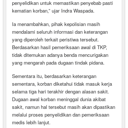
penyelidikan untuk memastikan penyebab pasti
kematian korban,” ujar Indra Waspada.
Ia menambahkan, pihak kepolisian masih
mendalami seluruh informasi dan keterangan
yang diperoleh terkait peristiwa tersebut.
Berdasarkan hasil pemeriksaan awal di TKP,
tidak ditemukan adanya benda mencurigakan
yang mengarah pada dugaan tindak pidana.
Sementara itu, berdasarkan keterangan
sementara, korban diketahui tidak masuk kerja
selama tiga hari terakhir dengan alasan sakit.
Dugaan awal korban meninggal dunia akibat
sakit, namun hal tersebut masih akan dipastikan
melalui proses penyelidikan dan pemeriksaan
medis lebih lanjut.