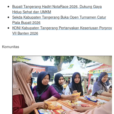
Bupati Tangerang Hadiri NotaRace 2026, Dukung Gaya
Hidup Sehat dan UMKM
Sekda Kabupaten Tangerang Buka Open Turnamen Catur
Piala Bupati 2026
KONI Kabupaten Tangerang Pertanyakan Keseriusan Porprov
VII Banten 2026
Komunitas