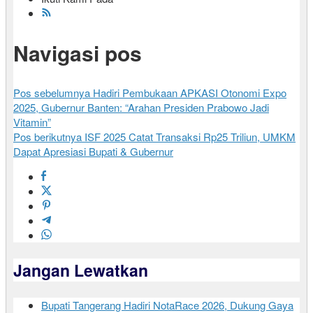
Navigasi pos
Pos sebelumnya
Hadiri Pembukaan APKASI Otonomi Expo
2025, Gubernur Banten: “Arahan Presiden Prabowo Jadi
Vitamin”
Pos berikutnya
ISF 2025 Catat Transaksi Rp25 Triliun, UMKM
Dapat Apresiasi Bupati & Gubernur
Jangan Lewatkan
Bupati Tangerang Hadiri NotaRace 2026, Dukung Gaya