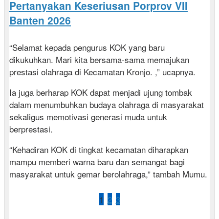
Pertanyakan Keseriusan Porprov VII
Banten 2026
“Selamat kepada pengurus KOK yang baru
dikukuhkan. Mari kita bersama-sama memajukan
prestasi olahraga di Kecamatan Kronjo. ,” ucapnya.
Ia juga berharap KOK dapat menjadi ujung tombak
dalam menumbuhkan budaya olahraga di masyarakat
sekaligus memotivasi generasi muda untuk
berprestasi.
“Kehadiran KOK di tingkat kecamatan diharapkan
mampu memberi warna baru dan semangat bagi
masyarakat untuk gemar berolahraga,” tambah Mumu.
1
2
3