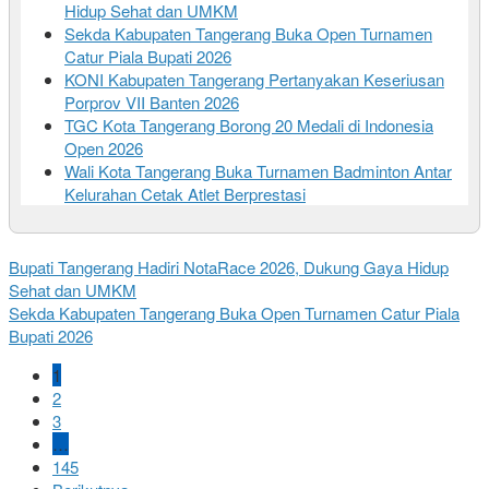
Hidup Sehat dan UMKM
Sekda Kabupaten Tangerang Buka Open Turnamen
Catur Piala Bupati 2026
KONI Kabupaten Tangerang Pertanyakan Keseriusan
Porprov VII Banten 2026
TGC Kota Tangerang Borong 20 Medali di Indonesia
Open 2026
Wali Kota Tangerang Buka Turnamen Badminton Antar
Kelurahan Cetak Atlet Berprestasi
Bupati Tangerang Hadiri NotaRace 2026, Dukung Gaya Hidup
Sehat dan UMKM
Sekda Kabupaten Tangerang Buka Open Turnamen Catur Piala
Bupati 2026
1
2
3
…
145