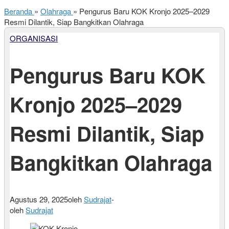
Beranda
»
Olahraga
»
Pengurus Baru KOK Kronjo 2025–2029
Resmi Dilantik, Siap Bangkitkan Olahraga
ORGANISASI
Pengurus Baru KOK
Kronjo 2025–2029
Resmi Dilantik, Siap
Bangkitkan Olahraga
Agustus 29, 2025
oleh
Sudrajat
-
oleh
Sudrajat