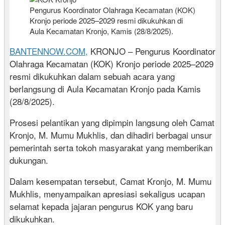
Pengurus Koordinator Olahraga Kecamatan (KOK)
Kronjo periode 2025–2029 resmi dikukuhkan di
Aula Kecamatan Kronjo, Kamis (28/8/2025).
BANTENNOW.COM,
KRONJO – Pengurus Koordinator
Olahraga Kecamatan (KOK) Kronjo periode 2025–2029
resmi dikukuhkan dalam sebuah acara yang
berlangsung di Aula Kecamatan Kronjo pada Kamis
(28/8/2025).
Prosesi pelantikan yang dipimpin langsung oleh Camat
Kronjo, M. Mumu Mukhlis, dan dihadiri berbagai unsur
pemerintah serta tokoh masyarakat yang memberikan
dukungan.
Dalam kesempatan tersebut, Camat Kronjo, M. Mumu
Mukhlis, menyampaikan apresiasi sekaligus ucapan
selamat kepada jajaran pengurus KOK yang baru
dikukuhkan.