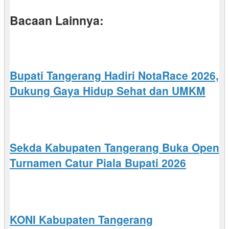
Bacaan Lainnya:
Bupati Tangerang Hadiri NotaRace 2026,
Dukung Gaya Hidup Sehat dan UMKM
Sekda Kabupaten Tangerang Buka Open
Turnamen Catur Piala Bupati 2026
KONI Kabupaten Tangerang