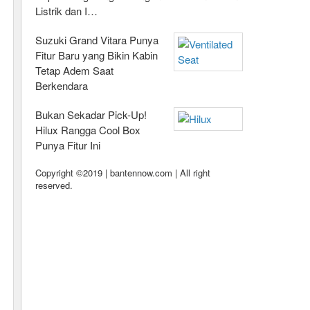
Listrik dan I…
Suzuki Grand Vitara Punya
Fitur Baru yang Bikin Kabin
Tetap Adem Saat
Berkendara
Bukan Sekadar Pick-Up!
Hilux Rangga Cool Box
Punya Fitur Ini
Copyright ©2019 | bantennow.com | All right
reserved.