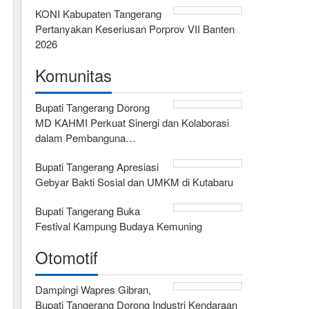
KONI Kabupaten Tangerang
Pertanyakan Keseriusan Porprov VII Banten
2026
Komunitas
Bupati Tangerang Dorong
MD KAHMI Perkuat Sinergi dan Kolaborasi
dalam Pembanguna…
Bupati Tangerang Apresiasi
Gebyar Bakti Sosial dan UMKM di Kutabaru
Bupati Tangerang Buka
Festival Kampung Budaya Kemuning
Otomotif
Dampingi Wapres Gibran,
Bupati Tangerang Dorong Industri Kendaraan