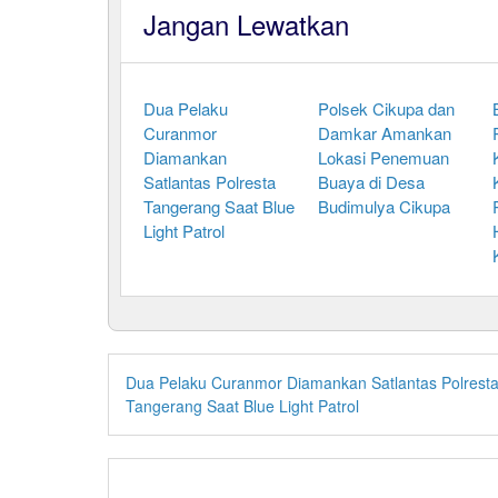
Jangan Lewatkan
Dua Pelaku
Polsek Cikupa dan
Curanmor
Damkar Amankan
Diamankan
Lokasi Penemuan
Satlantas Polresta
Buaya di Desa
Tangerang Saat Blue
Budimulya Cikupa
Light Patrol
Dua Pelaku Curanmor Diamankan Satlantas Polrest
Tangerang Saat Blue Light Patrol