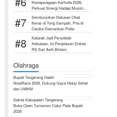
Kesiapsiagaan Karhutla 2026,
Perkuat Sinergi Hadapi Musim
Kemarau
Sembunyikan Ratusan Obat
Keras di Tong Sampah, Pria di
Cisoka Diamankan Polisi
Katarak Jadi Penyebab
Kebutaan, Ini Penjelasan Dokter
RS Sari Asih Bintaro
Olahraga
Bupati Tangerang Hadiri
NotaRace 2026, Dukung Gaya Hidup Sehat
dan UMKM
Sekda Kabupaten Tangerang
Buka Open Turnamen Catur Piala Bupati
2026