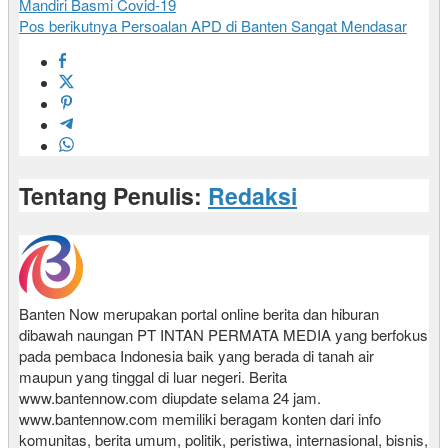
Mandiri Basmi Covid-19
Pos berikutnya
Persoalan APD di Banten Sangat Mendasar
Tentang Penulis:
Redaksi
Banten Now merupakan portal online berita dan hiburan
dibawah naungan PT INTAN PERMATA MEDIA yang berfokus
pada pembaca Indonesia baik yang berada di tanah air
maupun yang tinggal di luar negeri. Berita
www.bantennow.com diupdate selama 24 jam.
www.bantennow.com memiliki beragam konten dari info
komunitas, berita umum, politik, peristiwa, internasional, bisnis,