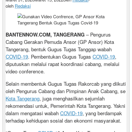
oleh
Redaksi
– Pengurus
BANTENNOW.COM, TANGERANG
Cabang Gerakan Pemuda Ansor (GP Ansor) Kota
Tangerang, bentuk Gugus Tugas Tanggap wabah
COVID-19
. Pembentukan Gugus Tugas
COVID-19
,
diputuskan melalui rapat koordinasi cabang, melalui
video conference.
Selain membentuk Gugus Tugas Rakorcab yang diikuti
oleh Pengurus Cabang dan Pimpinan Anak Cabang, se
Kota Tangerang
, juga menghasilkan sejumlah
rekomendasi untuk, Pemerintah Kota Tangerang. Yakni
dalam mengatasi wabah
COVID-19
, yang berdampak
terhadap kehidupan sosial dan ekonomi masyarakat.