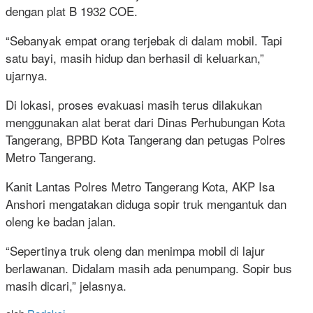
dengan plat B 1932 COE.
“Sebanyak empat orang terjebak di dalam mobil. Tapi
satu bayi, masih hidup dan berhasil di keluarkan,”
ujarnya.
Di lokasi, proses evakuasi masih terus dilakukan
menggunakan alat berat dari Dinas Perhubungan Kota
Tangerang, BPBD Kota Tangerang dan petugas Polres
Metro Tangerang.
Kanit Lantas Polres Metro Tangerang Kota, AKP Isa
Anshori mengatakan diduga sopir truk mengantuk dan
oleng ke badan jalan.
“Sepertinya truk oleng dan menimpa mobil di lajur
berlawanan. Didalam masih ada penumpang. Sopir bus
masih dicari,” jelasnya.