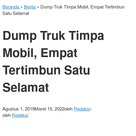
Beranda
»
Berita
»
Dump Truk Timpa Mobil, Empat Tertimbun
Satu Selamat
Dump Truk Timpa
Mobil, Empat
Tertimbun Satu
Selamat
Agustus 1, 2019
Maret 15, 2022
oleh
Redaksi
-
oleh
Redaksi