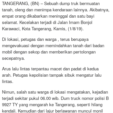
TANGERANG, (BN) – Sebuah dump truk bermuatan
tanah, oleng dan menimpa kendaraan lainnya. Akibatnya,
empat orang dikabarkan meninggal dan satu bayi
selamat. Kecelakan terjadi di Jalan Imam Bonjol
Karawaci, Kota Tangerang, Kamis, (1/8/19).
Di lokasi, petugas dan warga , terus berupaya
mengevakuasi dengan memindahkan tanah dari badan
mobil dengan sekop dan memberikan pertolongan
secepatnya.
Arus lalu lintas terpantau macet dan padat di kedua
arah. Petugas kepolisian tampak sibuk mengatur lalu
lintas.
Nimun, salah satu warga di lokasi mengatakan, kejadian
terjadi sekitar pukul 06.00 wib. Dum truck nomor polisi B
9927 TY yang mengarah ke Tangerang, seperti hilang
kendali. Kemudian dari lajur berlawanan muncul monil