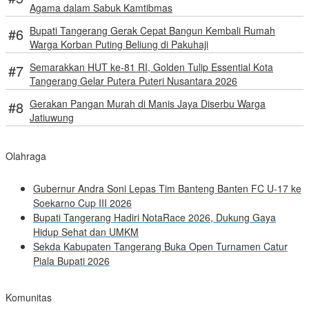
Agama dalam Sabuk Kamtibmas
Bupati Tangerang Gerak Cepat Bangun Kembali Rumah
Warga Korban Puting Beliung di Pakuhaji
Semarakkan HUT ke-81 RI, Golden Tulip Essential Kota
Tangerang Gelar Putera Puteri Nusantara 2026
Gerakan Pangan Murah di Manis Jaya Diserbu Warga
Jatiuwung
Olahraga
Gubernur Andra Soni Lepas Tim Banteng Banten FC U-17 ke
Soekarno Cup III 2026
Bupati Tangerang Hadiri NotaRace 2026, Dukung Gaya
Hidup Sehat dan UMKM
Sekda Kabupaten Tangerang Buka Open Turnamen Catur
Piala Bupati 2026
Komunitas