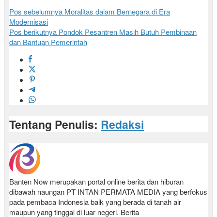
Pos sebelumnya
Moralitas dalam Bernegara di Era
Modernisasi
Pos berikutnya
Pondok Pesantren Masih Butuh Pembinaan
dan Bantuan Pemerintah
Tentang Penulis:
Redaksi
Banten Now merupakan portal online berita dan hiburan
dibawah naungan PT INTAN PERMATA MEDIA yang berfokus
pada pembaca Indonesia baik yang berada di tanah air
maupun yang tinggal di luar negeri. Berita