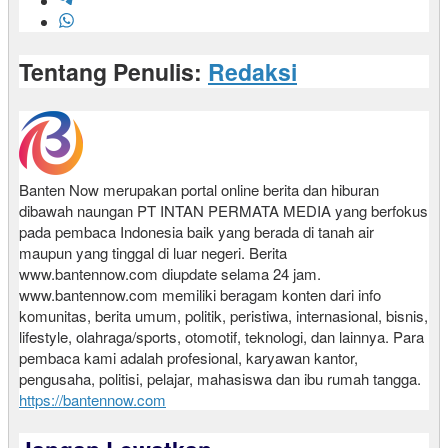
Tentang Penulis:
Redaksi
Banten Now merupakan portal online berita dan hiburan
dibawah naungan PT INTAN PERMATA MEDIA yang berfokus
pada pembaca Indonesia baik yang berada di tanah air
maupun yang tinggal di luar negeri. Berita
www.bantennow.com diupdate selama 24 jam.
www.bantennow.com memiliki beragam konten dari info
komunitas, berita umum, politik, peristiwa, internasional, bisnis,
lifestyle, olahraga/sports, otomotif, teknologi, dan lainnya. Para
pembaca kami adalah profesional, karyawan kantor,
pengusaha, politisi, pelajar, mahasiswa dan ibu rumah tangga.
https://bantennow.com