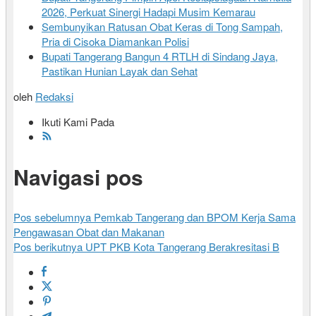
2026, Perkuat Sinergi Hadapi Musim Kemarau
Sembunyikan Ratusan Obat Keras di Tong Sampah,
Pria di Cisoka Diamankan Polisi
Bupati Tangerang Bangun 4 RTLH di Sindang Jaya,
Pastikan Hunian Layak dan Sehat
oleh
Redaksi
Ikuti Kami Pada
Navigasi pos
Pos sebelumnya
Pemkab Tangerang dan BPOM Kerja Sama
Pengawasan Obat dan Makanan
Pos berikutnya
UPT PKB Kota Tangerang Berakresitasi B