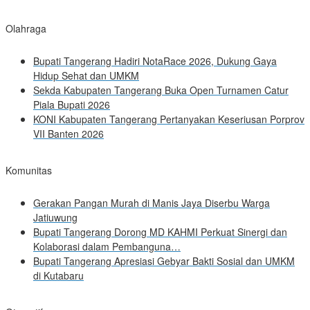
Olahraga
Bupati Tangerang Hadiri NotaRace 2026, Dukung Gaya
Hidup Sehat dan UMKM
Sekda Kabupaten Tangerang Buka Open Turnamen Catur
Piala Bupati 2026
KONI Kabupaten Tangerang Pertanyakan Keseriusan Porprov
VII Banten 2026
Komunitas
Gerakan Pangan Murah di Manis Jaya Diserbu Warga
Jatiuwung
Bupati Tangerang Dorong MD KAHMI Perkuat Sinergi dan
Kolaborasi dalam Pembanguna…
Bupati Tangerang Apresiasi Gebyar Bakti Sosial dan UMKM
di Kutabaru