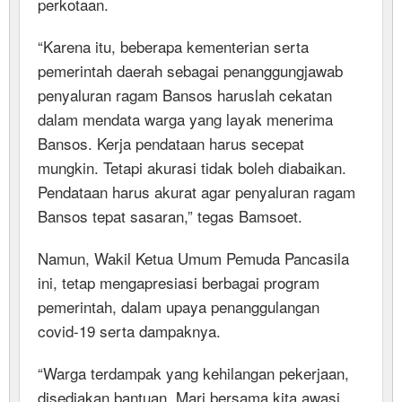
perkotaan.
“Karena itu, beberapa kementerian serta
pemerintah daerah sebagai penanggungjawab
penyaluran ragam Bansos haruslah cekatan
dalam mendata warga yang layak menerima
Bansos. Kerja pendataan harus secepat
mungkin. Tetapi akurasi tidak boleh diabaikan.
Pendataan harus akurat agar penyaluran ragam
Bansos tepat sasaran,” tegas Bamsoet.
Namun, Wakil Ketua Umum Pemuda Pancasila
ini, tetap mengapresiasi berbagai program
pemerintah, dalam upaya penanggulangan
covid-19 serta dampaknya.
“Warga terdampak yang kehilangan pekerjaan,
disediakan bantuan. Mari bersama kita awasi