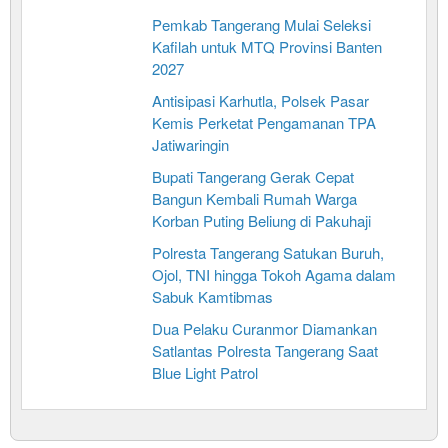
Pemkab Tangerang Mulai Seleksi
Kafilah untuk MTQ Provinsi Banten
2027
Antisipasi Karhutla, Polsek Pasar
Kemis Perketat Pengamanan TPA
Jatiwaringin
Bupati Tangerang Gerak Cepat
Bangun Kembali Rumah Warga
Korban Puting Beliung di Pakuhaji
Polresta Tangerang Satukan Buruh,
Ojol, TNI hingga Tokoh Agama dalam
Sabuk Kamtibmas
Dua Pelaku Curanmor Diamankan
Satlantas Polresta Tangerang Saat
Blue Light Patrol