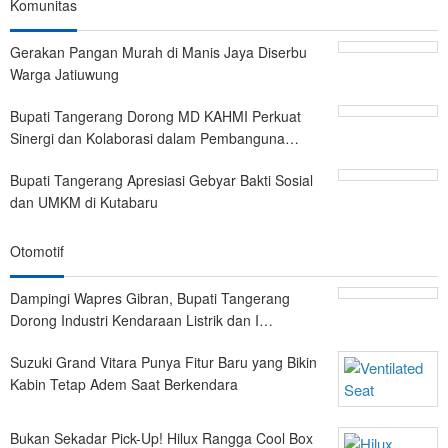
Komunitas
Gerakan Pangan Murah di Manis Jaya Diserbu
Warga Jatiuwung
Bupati Tangerang Dorong MD KAHMI Perkuat
Sinergi dan Kolaborasi dalam Pembanguna…
Bupati Tangerang Apresiasi Gebyar Bakti Sosial
dan UMKM di Kutabaru
Otomotif
Dampingi Wapres Gibran, Bupati Tangerang
Dorong Industri Kendaraan Listrik dan I…
Suzuki Grand Vitara Punya Fitur Baru yang Bikin
Kabin Tetap Adem Saat Berkendara
Bukan Sekadar Pick-Up! Hilux Rangga Cool Box