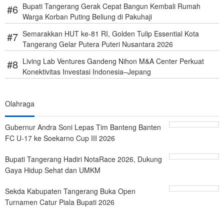
Bupati Tangerang Gerak Cepat Bangun Kembali Rumah
Warga Korban Puting Beliung di Pakuhaji
Semarakkan HUT ke-81 RI, Golden Tulip Essential Kota
Tangerang Gelar Putera Puteri Nusantara 2026
Living Lab Ventures Gandeng Nihon M&A Center Perkuat
Konektivitas Investasi Indonesia–Jepang
Olahraga
Gubernur Andra Soni Lepas Tim Banteng Banten
FC U-17 ke Soekarno Cup III 2026
Bupati Tangerang Hadiri NotaRace 2026, Dukung
Gaya Hidup Sehat dan UMKM
Sekda Kabupaten Tangerang Buka Open
Turnamen Catur Piala Bupati 2026