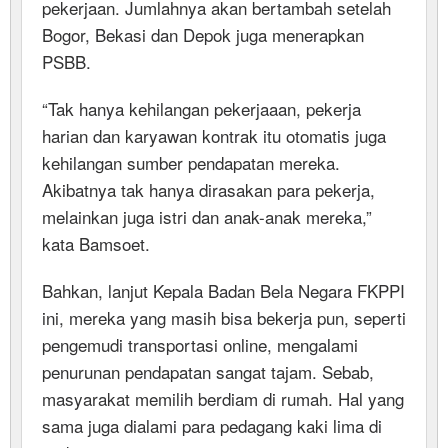
pekerjaan. Jumlahnya akan bertambah setelah
Bogor, Bekasi dan Depok juga menerapkan
PSBB.
“Tak hanya kehilangan pekerjaaan, pekerja
harian dan karyawan kontrak itu otomatis juga
kehilangan sumber pendapatan mereka.
Akibatnya tak hanya dirasakan para pekerja,
melainkan juga istri dan anak-anak mereka,”
kata Bamsoet.
Bahkan, lanjut Kepala Badan Bela Negara FKPPI
ini, mereka yang masih bisa bekerja pun, seperti
pengemudi transportasi online, mengalami
penurunan pendapatan sangat tajam. Sebab,
masyarakat memilih berdiam di rumah. Hal yang
sama juga dialami para pedagang kaki lima di