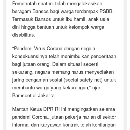
Pemerintah saat ini telah mengalokasikan
beragam Bansos bagi warga terdampak PSBB.
Termasuk Bansos untuk ibu hamil, anak usia
dini hingga bantuan untuk kelompok warga
disabilitas.
“Pandemi Virus Corona dengan segala
konsekuensinya telah menimbulkan penderitaan
bagi jutaan orang. Dalam situasi seperti
sekarang, negara memang harus menyediakan
jaring pengaman sosial (social safety net) untuk
membantu warga yang kekurangan,” ujar
Bamsoet di Jakarta.
Mantan Ketua DPR RI ini mengingatkan selama
pandemi Corona, jutaan pekerja harian di sektor
informal dan karyawan kontrak telah kehilangan