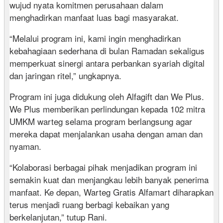
wujud nyata komitmen perusahaan dalam
menghadirkan manfaat luas bagi masyarakat.
“Melalui program ini, kami ingin menghadirkan
kebahagiaan sederhana di bulan Ramadan sekaligus
memperkuat sinergi antara perbankan syariah digital
dan jaringan ritel,” ungkapnya.
Program ini juga didukung oleh Alfagift dan We Plus.
We Plus memberikan perlindungan kepada 102 mitra
UMKM warteg selama program berlangsung agar
mereka dapat menjalankan usaha dengan aman dan
nyaman.
“Kolaborasi berbagai pihak menjadikan program ini
semakin kuat dan menjangkau lebih banyak penerima
manfaat. Ke depan, Warteg Gratis Alfamart diharapkan
terus menjadi ruang berbagi kebaikan yang
berkelanjutan,” tutup Rani.