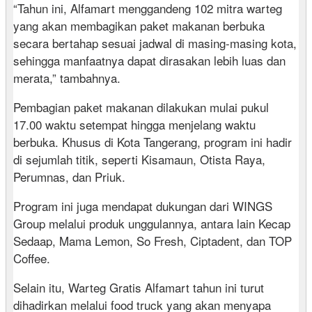
“Tahun ini, Alfamart menggandeng 102 mitra warteg
yang akan membagikan paket makanan berbuka
secara bertahap sesuai jadwal di masing-masing kota,
sehingga manfaatnya dapat dirasakan lebih luas dan
merata,” tambahnya.
Pembagian paket makanan dilakukan mulai pukul
17.00 waktu setempat hingga menjelang waktu
berbuka. Khusus di Kota Tangerang, program ini hadir
di sejumlah titik, seperti Kisamaun, Otista Raya,
Perumnas, dan Priuk.
Program ini juga mendapat dukungan dari WINGS
Group melalui produk unggulannya, antara lain Kecap
Sedaap, Mama Lemon, So Fresh, Ciptadent, dan TOP
Coffee.
Selain itu, Warteg Gratis Alfamart tahun ini turut
dihadirkan melalui food truck yang akan menyapa