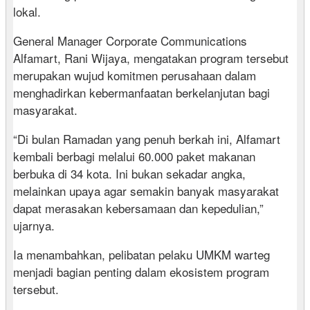
lokal.
General Manager Corporate Communications
Alfamart, Rani Wijaya, mengatakan program tersebut
merupakan wujud komitmen perusahaan dalam
menghadirkan kebermanfaatan berkelanjutan bagi
masyarakat.
“Di bulan Ramadan yang penuh berkah ini, Alfamart
kembali berbagi melalui 60.000 paket makanan
berbuka di 34 kota. Ini bukan sekadar angka,
melainkan upaya agar semakin banyak masyarakat
dapat merasakan kebersamaan dan kepedulian,”
ujarnya.
Ia menambahkan, pelibatan pelaku UMKM warteg
menjadi bagian penting dalam ekosistem program
tersebut.