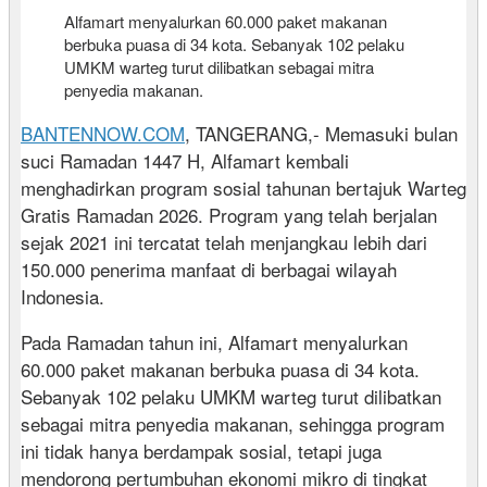
Alfamart menyalurkan 60.000 paket makanan
berbuka puasa di 34 kota. Sebanyak 102 pelaku
UMKM warteg turut dilibatkan sebagai mitra
penyedia makanan.
BANTENNOW.COM
, TANGERANG,- Memasuki bulan
suci Ramadan 1447 H, Alfamart kembali
menghadirkan program sosial tahunan bertajuk Warteg
Gratis Ramadan 2026. Program yang telah berjalan
sejak 2021 ini tercatat telah menjangkau lebih dari
150.000 penerima manfaat di berbagai wilayah
Indonesia.
Pada Ramadan tahun ini, Alfamart menyalurkan
60.000 paket makanan berbuka puasa di 34 kota.
Sebanyak 102 pelaku UMKM warteg turut dilibatkan
sebagai mitra penyedia makanan, sehingga program
ini tidak hanya berdampak sosial, tetapi juga
mendorong pertumbuhan ekonomi mikro di tingkat