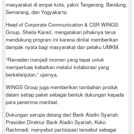
masyarakat di empat kota, yakni Tangerang, Bandung,
Semarang, dan Yogyakarta.
Head of Corporate Communication & CSR WINGS
Group, Sheila Kansil, mengatakan pihaknya terus
mendukung program ini karena dinilai memberikan
dampak nyata bagi masyarakat dan pelaku UMKM.
“Ramadan menjadi momen yang tepat untuk
memperluas kebaikan melalui kolaborasi yang
berkelanjutan,” ujarnya.
WINGS Group juga memberikan tambahan produk
dalam setiap paket sebagai bentuk dukungan kepada
para penerima manfaat.
Dukungan serupa datang dari Bank Aladin Syariah.
Presiden Direktur Bank Aladin Syariah, Koko
Rachmadi, menyebut partisipasi tersebut sebagai