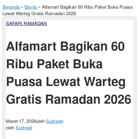
Beranda
»
Bisnis
»
Alfamart Bagikan 60 Ribu Paket Buka Puasa
Lewat Warteg Gratis Ramadan 2026
SAFARI RAMADAN
Alfamart Bagikan 60
Ribu Paket Buka
Puasa Lewat Warteg
Gratis Ramadan 2026
Maret 17, 2026
oleh
Sudrajat
-
oleh
Sudrajat