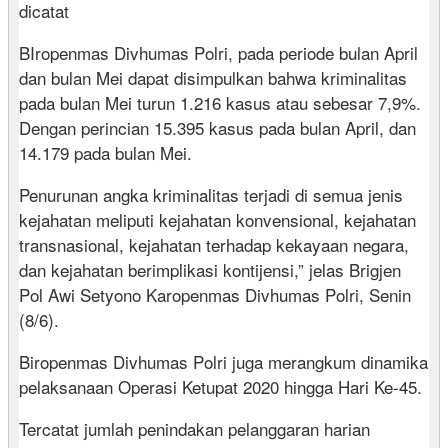
dicatat
BIropenmas Divhumas Polri, pada periode bulan April
dan bulan Mei dapat disimpulkan bahwa kriminalitas
pada bulan Mei turun 1.216 kasus atau sebesar 7,9%.
Dengan perincian 15.395 kasus pada bulan April, dan
14.179 pada bulan Mei.
Penurunan angka kriminalitas terjadi di semua jenis
kejahatan meliputi kejahatan konvensional, kejahatan
transnasional, kejahatan terhadap kekayaan negara,
dan kejahatan berimplikasi kontijensi,” jelas Brigjen
Pol Awi Setyono Karopenmas Divhumas Polri, Senin
(8/6).
Biropenmas Divhumas Polri juga merangkum dinamika
pelaksanaan Operasi Ketupat 2020 hingga Hari Ke-45.
Tercatat jumlah penindakan pelanggaran harian