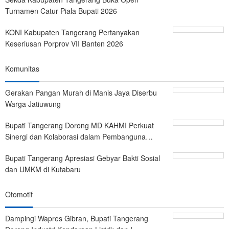
Turnamen Catur Piala Bupati 2026
KONI Kabupaten Tangerang Pertanyakan
Keseriusan Porprov VII Banten 2026
Komunitas
Gerakan Pangan Murah di Manis Jaya Diserbu
Warga Jatiuwung
Bupati Tangerang Dorong MD KAHMI Perkuat
Sinergi dan Kolaborasi dalam Pembanguna…
Bupati Tangerang Apresiasi Gebyar Bakti Sosial
dan UMKM di Kutabaru
Otomotif
Dampingi Wapres Gibran, Bupati Tangerang