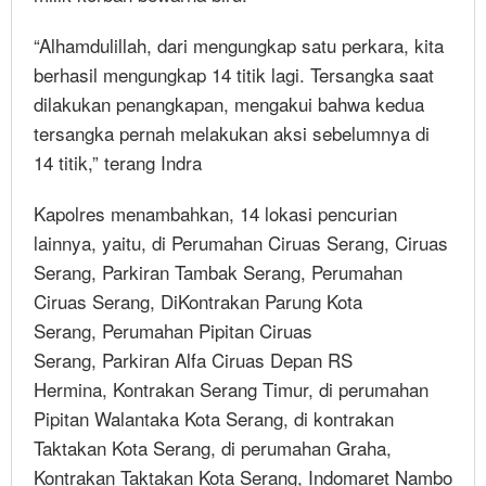
“Alhamdulillah, dari mengungkap satu perkara, kita
berhasil mengungkap 14 titik lagi. Tersangka saat
dilakukan penangkapan, mengakui bahwa kedua
tersangka pernah melakukan aksi sebelumnya di
14 titik,” terang Indra
Kapolres menambahkan, 14 lokasi pencurian
lainnya, yaitu, di Perumahan Ciruas Serang, Ciruas
Serang, Parkiran Tambak Serang, Perumahan
Ciruas Serang, DiKontrakan Parung Kota
Serang, Perumahan Pipitan Ciruas
Serang, Parkiran Alfa Ciruas Depan RS
Hermina, Kontrakan Serang Timur, di perumahan
Pipitan Walantaka Kota Serang, di kontrakan
Taktakan Kota Serang, di perumahan Graha,
Kontrakan Taktakan Kota Serang, Indomaret Nambo