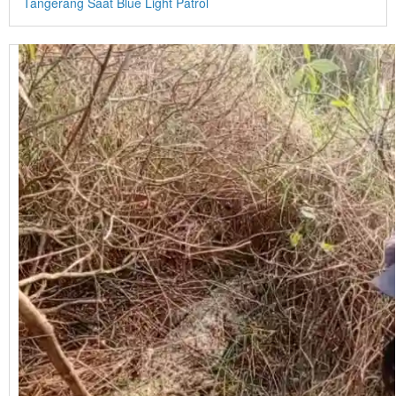
Tangerang Saat Blue Light Patrol