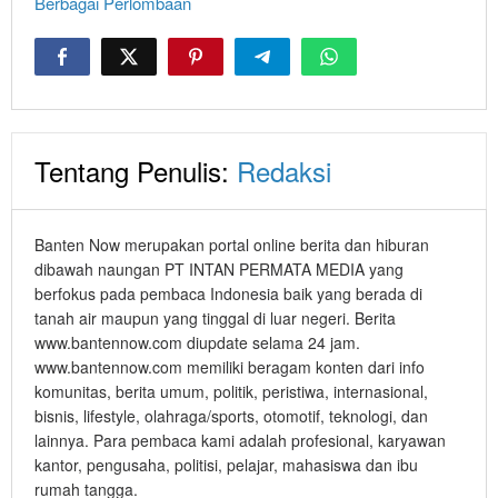
Berbagai Perlombaan
Tentang Penulis:
Redaksi
Banten Now merupakan portal online berita dan hiburan
dibawah naungan PT INTAN PERMATA MEDIA yang
berfokus pada pembaca Indonesia baik yang berada di
tanah air maupun yang tinggal di luar negeri. Berita
www.bantennow.com diupdate selama 24 jam.
www.bantennow.com memiliki beragam konten dari info
komunitas, berita umum, politik, peristiwa, internasional,
bisnis, lifestyle, olahraga/sports, otomotif, teknologi, dan
lainnya. Para pembaca kami adalah profesional, karyawan
kantor, pengusaha, politisi, pelajar, mahasiswa dan ibu
rumah tangga.