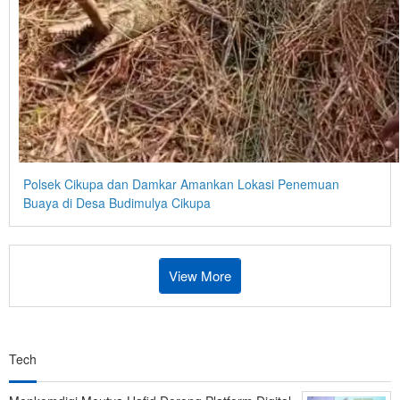
Polsek Cikupa dan Damkar Amankan Lokasi Penemuan
Buaya di Desa Budimulya Cikupa
View More
Tech