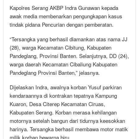
Kapolres Serang AKBP Indra Gunawan kepada
awak media membenarkan pengungkapan kasus
tindak pidana Pencurian dengan pemberatan.
“Tersangka yang berhasil diamankan atas nama JJ
(28), warga Kecamatan Cibitung, Kabupaten
Pandeglang, Provinsi Banten. Selanjutnya, DD (24),
warga daerah Kecamatan Cibaliung Kabupaten
Pandeglang Provinsi Banten,” jelasnya.
Dijelaskan Indra, awalnya korban Yusuf parkiran
kendaraannya di kontrakan tepatnya Kampung
Kuaron, Desa Citerep Kecamatan Ciruas,
Kabupaten Serang. Korban merasa kehilangan
motornya setelah bangun dari tidurnya keesokkan
harinya. Tersangka berhasil membawa motor matik
milik korban bewarna biru.