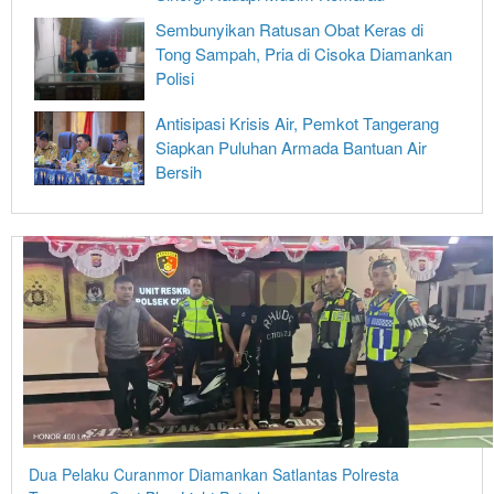
Sembunyikan Ratusan Obat Keras di
Tong Sampah, Pria di Cisoka Diamankan
Polisi
Antisipasi Krisis Air, Pemkot Tangerang
Siapkan Puluhan Armada Bantuan Air
Bersih
Dua Pelaku Curanmor Diamankan Satlantas Polresta