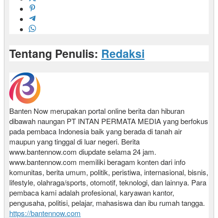
Tentang Penulis:
Redaksi
Banten Now merupakan portal online berita dan hiburan
dibawah naungan PT INTAN PERMATA MEDIA yang berfokus
pada pembaca Indonesia baik yang berada di tanah air
maupun yang tinggal di luar negeri. Berita
www.bantennow.com diupdate selama 24 jam.
www.bantennow.com memiliki beragam konten dari info
komunitas, berita umum, politik, peristiwa, internasional, bisnis,
lifestyle, olahraga/sports, otomotif, teknologi, dan lainnya. Para
pembaca kami adalah profesional, karyawan kantor,
pengusaha, politisi, pelajar, mahasiswa dan ibu rumah tangga.
https://bantennow.com