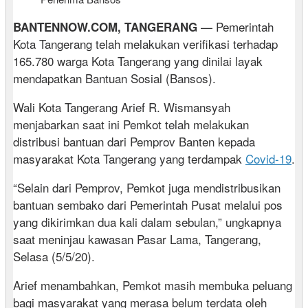
— Pemerintah
BANTENNOW.COM, TANGERANG
Kota Tangerang telah melakukan verifikasi terhadap
165.780 warga Kota Tangerang yang dinilai layak
mendapatkan Bantuan Sosial (Bansos).
Wali Kota Tangerang Arief R. Wismansyah
menjabarkan saat ini Pemkot telah melakukan
distribusi bantuan dari Pemprov Banten kepada
masyarakat Kota Tangerang yang terdampak
Covid-19
.
“Selain dari Pemprov, Pemkot juga mendistribusikan
bantuan sembako dari Pemerintah Pusat melalui pos
yang dikirimkan dua kali dalam sebulan,” ungkapnya
saat meninjau kawasan Pasar Lama, Tangerang,
Selasa (5/5/20).
Arief menambahkan, Pemkot masih membuka peluang
bagi masyarakat yang merasa belum terdata oleh