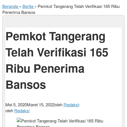
Beranda
»
Berita
»
Pemkot Tangerang Telah Verifikasi 165 Ribu
Penerima Bansos
Pemkot Tangerang
Telah Verifikasi 165
Ribu Penerima
Bansos
Mei 5, 2020
Maret 15, 2022
oleh
Redaksi
-
oleh
Redaksi