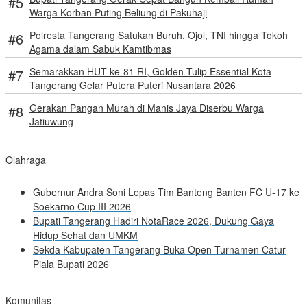
Warga Korban Puting Beliung di Pakuhaji
Polresta Tangerang Satukan Buruh, Ojol, TNI hingga Tokoh
Agama dalam Sabuk Kamtibmas
Semarakkan HUT ke-81 RI, Golden Tulip Essential Kota
Tangerang Gelar Putera Puteri Nusantara 2026
Gerakan Pangan Murah di Manis Jaya Diserbu Warga
Jatiuwung
Olahraga
Gubernur Andra Soni Lepas Tim Banteng Banten FC U-17 ke
Soekarno Cup III 2026
Bupati Tangerang Hadiri NotaRace 2026, Dukung Gaya
Hidup Sehat dan UMKM
Sekda Kabupaten Tangerang Buka Open Turnamen Catur
Piala Bupati 2026
Komunitas