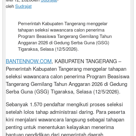
oleh
Sudrajat
Pemerintah Kabupaten Tangerang menggelar
tahapan seleksi wawancara calon penerima
Program Beasiswa Tangerang Gemilang Tahun
Anggaran 2026 di Gedung Serba Guna (GSG)
Tigaraksa, Selasa (12/5/2026).
BANTENNOW.COM
, KABUPATEN TANGERANG –
Pemerintah Kabupaten Tangerang menggelar tahapan
seleksi wawancara calon penerima Program Beasiswa
Tangerang Gemilang Tahun Anggaran 2026 di Gedung
Serba Guna (GSG) Tigaraksa, Selasa (12/5/2026).
Sebanyak 1.570 pendaftar mengikuti proses seleksi
setelah lolos tahap administrasi daring. Para peserta
kini menjalani wawancara langsung sebagai tahapan
penting untuk menentukan kelayakan menerima
bantuan pendidikan dari pemerintah daerah.