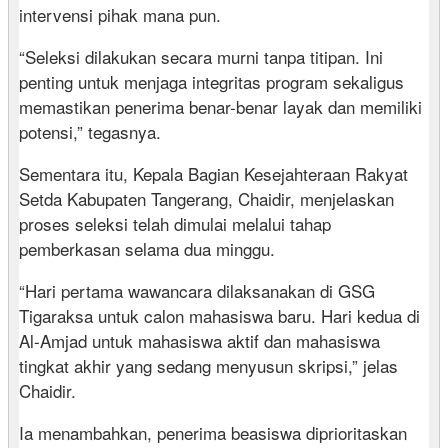
intervensi pihak mana pun.
“Seleksi dilakukan secara murni tanpa titipan. Ini
penting untuk menjaga integritas program sekaligus
memastikan penerima benar-benar layak dan memiliki
potensi,” tegasnya.
Sementara itu, Kepala Bagian Kesejahteraan Rakyat
Setda Kabupaten Tangerang, Chaidir, menjelaskan
proses seleksi telah dimulai melalui tahap
pemberkasan selama dua minggu.
“Hari pertama wawancara dilaksanakan di GSG
Tigaraksa untuk calon mahasiswa baru. Hari kedua di
Al-Amjad untuk mahasiswa aktif dan mahasiswa
tingkat akhir yang sedang menyusun skripsi,” jelas
Chaidir.
Ia menambahkan, penerima beasiswa diprioritaskan