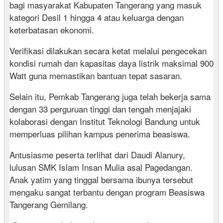
bagi masyarakat Kabupaten Tangerang yang masuk
kategori Desil 1 hingga 4 atau keluarga dengan
keterbatasan ekonomi.
Verifikasi dilakukan secara ketat melalui pengecekan
kondisi rumah dan kapasitas daya listrik maksimal 900
Watt guna memastikan bantuan tepat sasaran.
Selain itu, Pemkab Tangerang juga telah bekerja sama
dengan 33 perguruan tinggi dan tengah menjajaki
kolaborasi dengan Institut Teknologi Bandung untuk
memperluas pilihan kampus penerima beasiswa.
Antusiasme peserta terlihat dari Daudi Alanury,
lulusan SMK Islam Insan Mulia asal Pagedangan.
Anak yatim yang tinggal bersama ibunya tersebut
mengaku sangat terbantu dengan program Beasiswa
Tangerang Gemilang.