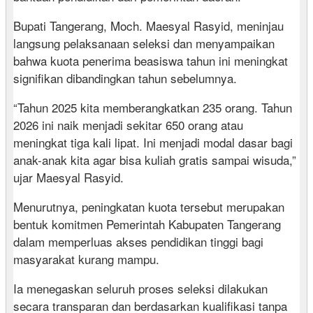
Bupati Tangerang, Moch. Maesyal Rasyid, meninjau
langsung pelaksanaan seleksi dan menyampaikan
bahwa kuota penerima beasiswa tahun ini meningkat
signifikan dibandingkan tahun sebelumnya.
“Tahun 2025 kita memberangkatkan 235 orang. Tahun
2026 ini naik menjadi sekitar 650 orang atau
meningkat tiga kali lipat. Ini menjadi modal dasar bagi
anak-anak kita agar bisa kuliah gratis sampai wisuda,”
ujar Maesyal Rasyid.
Menurutnya, peningkatan kuota tersebut merupakan
bentuk komitmen Pemerintah Kabupaten Tangerang
dalam memperluas akses pendidikan tinggi bagi
masyarakat kurang mampu.
Ia menegaskan seluruh proses seleksi dilakukan
secara transparan dan berdasarkan kualifikasi tanpa