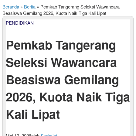
Beranda
»
Berita
»
Pemkab Tangerang Seleksi Wawancara
Beasiswa Gemilang 2026, Kuota Naik Tiga Kali Lipat
PENDIDIKAN
Pemkab Tangerang
Seleksi Wawancara
Beasiswa Gemilang
2026, Kuota Naik Tiga
Kali Lipat
Mei 12, 2026
oleh
Sudrajat
-