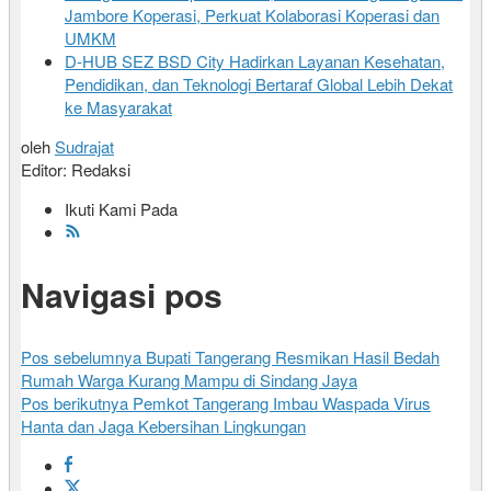
Jambore Koperasi, Perkuat Kolaborasi Koperasi dan
UMKM
D-HUB SEZ BSD City Hadirkan Layanan Kesehatan,
Pendidikan, dan Teknologi Bertaraf Global Lebih Dekat
ke Masyarakat
oleh
Sudrajat
Editor: Redaksi
Ikuti Kami Pada
Navigasi pos
Pos sebelumnya
Bupati Tangerang Resmikan Hasil Bedah
Rumah Warga Kurang Mampu di Sindang Jaya
Pos berikutnya
Pemkot Tangerang Imbau Waspada Virus
Hanta dan Jaga Kebersihan Lingkungan