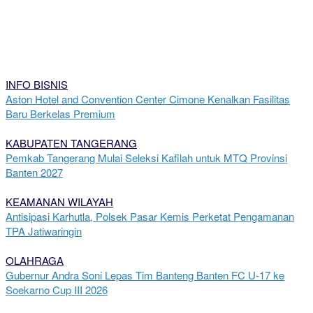
INFO BISNIS
Aston Hotel and Convention Center Cimone Kenalkan Fasilitas
Baru Berkelas Premium
KABUPATEN TANGERANG
Pemkab Tangerang Mulai Seleksi Kafilah untuk MTQ Provinsi
Banten 2027
KEAMANAN WILAYAH
Antisipasi Karhutla, Polsek Pasar Kemis Perketat Pengamanan
TPA Jatiwaringin
OLAHRAGA
Gubernur Andra Soni Lepas Tim Banteng Banten FC U-17 ke
Soekarno Cup III 2026