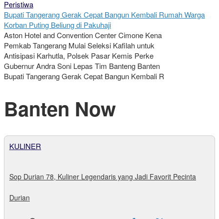
Peristiwa
Bupati Tangerang Gerak Cepat Bangun Kembali Rumah Warga
Korban Puting Beliung di Pakuhaji
Aston Hotel and Convention Center Cimone Kena
Pemkab Tangerang Mulai Seleksi Kafilah untuk
Antisipasi Karhutla, Polsek Pasar Kemis Perke
Gubernur Andra Soni Lepas Tim Banteng Banten
Bupati Tangerang Gerak Cepat Bangun Kembali R
Banten Now
KULINER
Sop Durian 78, Kuliner Legendaris yang Jadi Favorit Pecinta
Durian