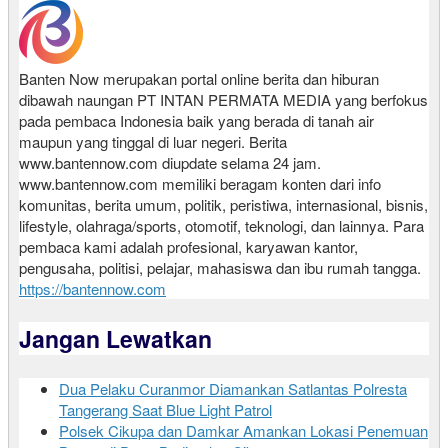
Banten Now merupakan portal online berita dan hiburan
dibawah naungan PT INTAN PERMATA MEDIA yang berfokus
pada pembaca Indonesia baik yang berada di tanah air
maupun yang tinggal di luar negeri. Berita
www.bantennow.com diupdate selama 24 jam.
www.bantennow.com memiliki beragam konten dari info
komunitas, berita umum, politik, peristiwa, internasional, bisnis,
lifestyle, olahraga/sports, otomotif, teknologi, dan lainnya. Para
pembaca kami adalah profesional, karyawan kantor,
pengusaha, politisi, pelajar, mahasiswa dan ibu rumah tangga.
https://bantennow.com
Jangan Lewatkan
Dua Pelaku Curanmor Diamankan Satlantas Polresta
Tangerang Saat Blue Light Patrol
Polsek Cikupa dan Damkar Amankan Lokasi Penemuan