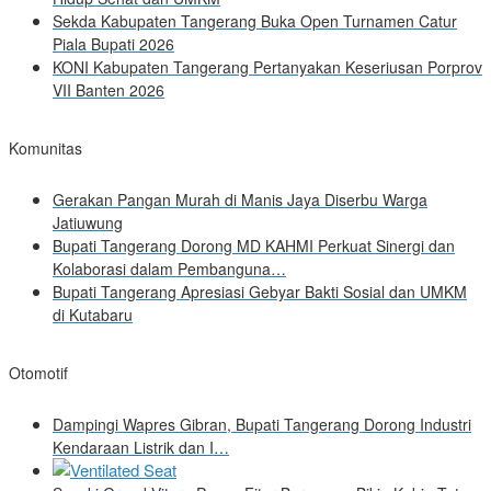
Sekda Kabupaten Tangerang Buka Open Turnamen Catur
Piala Bupati 2026
KONI Kabupaten Tangerang Pertanyakan Keseriusan Porprov
VII Banten 2026
Komunitas
Gerakan Pangan Murah di Manis Jaya Diserbu Warga
Jatiuwung
Bupati Tangerang Dorong MD KAHMI Perkuat Sinergi dan
Kolaborasi dalam Pembanguna…
Bupati Tangerang Apresiasi Gebyar Bakti Sosial dan UMKM
di Kutabaru
Otomotif
Dampingi Wapres Gibran, Bupati Tangerang Dorong Industri
Kendaraan Listrik dan I…