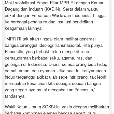
MoU sosialisasi Empat Pilar MPR RI dengan Kamar
Dagang dan Industri (KADIN). Serta dalam waktu
dekat dengan Persatuan Wartawan Indonesia, hingga
ke berbagai pesantren dan institusi pendidikan
keagamaan lainnya.
“MPR RI tak akan tinggal diam melihat generasi
bangsa direnggut ideologi transnasional. Kita punya
Pancasila, yang terbukti telah mengikat rasa
persaudaraan berbagai suku, agama, ras, dan
golongan di Indonesia. Disini, semua orang bisa hidup
damai, aman, dan nyaman. Jika saat ini kenyamanan
hidup terganggu akibat ulah segelintir orang, tak lebih
merupakan kesalahan kita sebagai sebuah bangsa
yang sepertinya mulai mengabaikan Pancasila,”
tandasnya.
Wakil Ketua Umum SOKSI ini yakin dengan melibatkan
berbagai komponen elemen bangsa seperti guru,