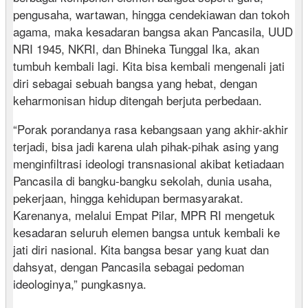
pengusaha, wartawan, hingga cendekiawan dan tokoh
agama, maka kesadaran bangsa akan Pancasila, UUD
NRI 1945, NKRI, dan Bhineka Tunggal Ika, akan
tumbuh kembali lagi. Kita bisa kembali mengenali jati
diri sebagai sebuah bangsa yang hebat, dengan
keharmonisan hidup ditengah berjuta perbedaan.
“Porak porandanya rasa kebangsaan yang akhir-akhir
terjadi, bisa jadi karena ulah pihak-pihak asing yang
menginfiltrasi ideologi transnasional akibat ketiadaan
Pancasila di bangku-bangku sekolah, dunia usaha,
pekerjaan, hingga kehidupan bermasyarakat.
Karenanya, melalui Empat Pilar, MPR RI mengetuk
kesadaran seluruh elemen bangsa untuk kembali ke
jati diri nasional. Kita bangsa besar yang kuat dan
dahsyat, dengan Pancasila sebagai pedoman
ideologinya,” pungkasnya.