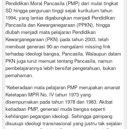
Pendidikan Moral Pancasila (PMP) dari mulai tingkat
SD hingga perguruan tinggi sejak kurikulum tahun
1994, yang lantas digabungkan menjadi Pendidikan
Pancasila dan Kewarganegaraan (PPKN), hingga
diubah menjadi mata pelajaran Pendidikan
Kewarganegaraan (PKN) pada tahun 2003, telah
membuat generasi 90-an mengalami missing link
terhadap ideologi bangsa, Pancasila. Walaupun dalam
PKN juga turut memuat tentang Pancasila, namun
pembelajarannya lebih bersifat pengetahuan, bukan
pemahaman.
“Keberadaan mata pelajaran PMP merupakan amanat
Ketetapan MPR No. IV tahun 1973 yang
disempurnakan pada tahun 1978 dan 1983. Akibat
ketiadaan PMP, generasi muda bangsa seperti
kehilangan pegangan ideologi. Sehingga gampang
disusupi ideologi transnasional yang justru tak sejalan