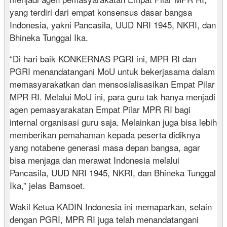
yang terdiri dari empat konsensus dasar bangsa
Indonesia, yakni Pancasila, UUD NRI 1945, NKRI, dan
Bhineka Tunggal Ika.
“Di hari baik KONKERNAS PGRI ini, MPR RI dan
PGRI menandatangani MoU untuk bekerjasama dalam
memasyarakatkan dan mensosialisasikan Empat Pilar
MPR RI. Melalui MoU ini, para guru tak hanya menjadi
agen pemasyarakatan Empat Pilar MPR RI bagi
internal organisasi guru saja. Melainkan juga bisa lebih
memberikan pemahaman kepada peserta didiknya
yang notabene generasi masa depan bangsa, agar
bisa menjaga dan merawat Indonesia melalui
Pancasila, UUD NRI 1945, NKRI, dan Bhineka Tunggal
Ika,” jelas Bamsoet.
Wakil Ketua KADIN Indonesia ini memaparkan, selain
dengan PGRI, MPR RI juga telah menandatangani