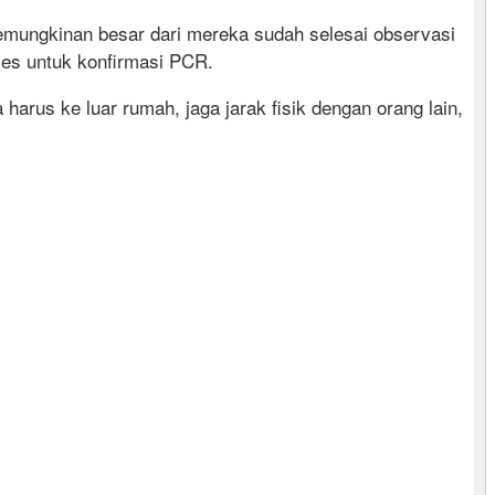
emungkinan besar dari mereka sudah selesai observasi
es untuk konfirmasi PCR.
harus ke luar rumah, jaga jarak fisik dengan orang lain,