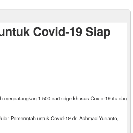
 untuk Covid-19 Siap
h mendatangkan 1.500 cartridge khusus Covid-19 itu dan
ubir Pemerintah untuk Covid-19 dr. Achmad Yurianto,