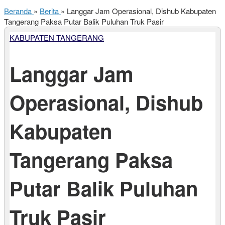
Beranda
»
Berita
»
Langgar Jam Operasional, Dishub Kabupaten
Tangerang Paksa Putar Balik Puluhan Truk Pasir
KABUPATEN TANGERANG
Langgar Jam
Operasional, Dishub
Kabupaten
Tangerang Paksa
Putar Balik Puluhan
Truk Pasir