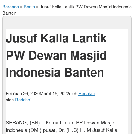
Beranda
»
Berita
»
Jusuf Kalla Lantik PW Dewan Masjid Indonesia
Banten
Jusuf Kalla Lantik
PW Dewan Masjid
Indonesia Banten
Februari 26, 2020
Maret 15, 2022
oleh
Redaksi
-
oleh
Redaksi
SERANG, (BN) – Ketua Umum PP Dewan Masjid
Indonesia (DMI) pusat, Dr. (H.C) H. M Jusuf Kalla