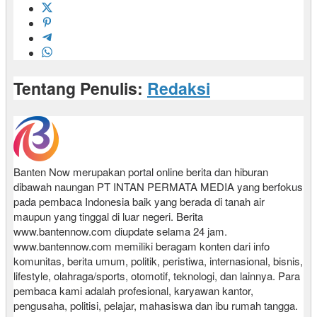
Tentang Penulis:
Redaksi
Banten Now merupakan portal online berita dan hiburan
dibawah naungan PT INTAN PERMATA MEDIA yang berfokus
pada pembaca Indonesia baik yang berada di tanah air
maupun yang tinggal di luar negeri. Berita
www.bantennow.com diupdate selama 24 jam.
www.bantennow.com memiliki beragam konten dari info
komunitas, berita umum, politik, peristiwa, internasional, bisnis,
lifestyle, olahraga/sports, otomotif, teknologi, dan lainnya. Para
pembaca kami adalah profesional, karyawan kantor,
pengusaha, politisi, pelajar, mahasiswa dan ibu rumah tangga.