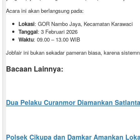
Acara ini akan berlangsung pada:
: GOR Nambo Jaya, Kecamatan Karawaci
Lokasi
: 3 Februari 2026
Tanggal
: 09.00 – 13.00 WIB
Waktu
Jobfair ini bukan sekadar pameran biasa, karena sistem
Bacaan Lainnya:
Dua Pelaku Curanmor Diamankan Satlantas
Polsek Cikupa dan Damkar Amankan Loka