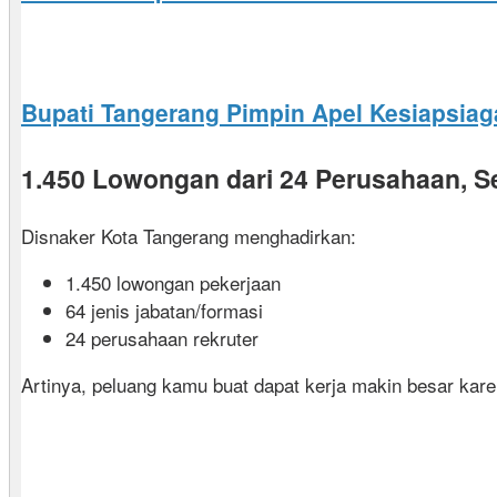
Bupati Tangerang Pimpin Apel Kesiapsiag
1.450 Lowongan dari 24 Perusahaan, S
Disnaker Kota Tangerang menghadirkan:
1.450 lowongan pekerjaan
64 jenis jabatan/formasi
24 perusahaan rekruter
Artinya, peluang kamu buat dapat kerja makin besar karen