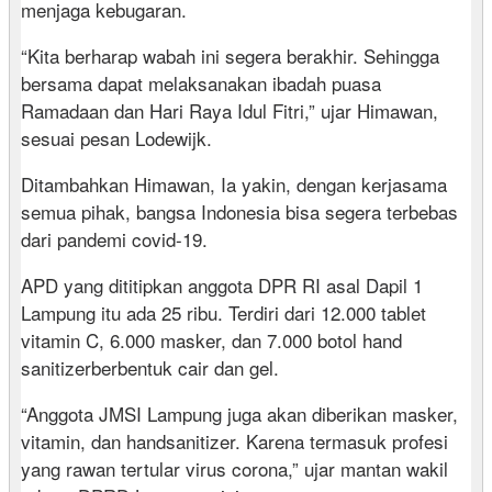
menjaga kebugaran.
“Kita berharap wabah ini segera berakhir. Sehingga
bersama dapat melaksanakan ibadah puasa
Ramadaan dan Hari Raya Idul Fitri,” ujar Himawan,
sesuai pesan Lodewijk.
Ditambahkan Himawan, Ia yakin, dengan kerjasama
semua pihak, bangsa Indonesia bisa segera terbebas
dari pandemi covid-19.
APD yang dititipkan anggota DPR RI asal Dapil 1
Lampung itu ada 25 ribu. Terdiri dari 12.000 tablet
vitamin C, 6.000 masker, dan 7.000 botol hand
sanitizerberbentuk cair dan gel.
“Anggota JMSI Lampung juga akan diberikan masker,
vitamin, dan handsanitizer. Karena termasuk profesi
yang rawan tertular virus corona,” ujar mantan wakil