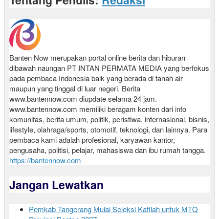
Banten Now merupakan portal online berita dan hiburan
dibawah naungan PT INTAN PERMATA MEDIA yang berfokus
pada pembaca Indonesia baik yang berada di tanah air
maupun yang tinggal di luar negeri. Berita
www.bantennow.com diupdate selama 24 jam.
www.bantennow.com memiliki beragam konten dari info
komunitas, berita umum, politik, peristiwa, internasional, bisnis,
lifestyle, olahraga/sports, otomotif, teknologi, dan lainnya. Para
pembaca kami adalah profesional, karyawan kantor,
pengusaha, politisi, pelajar, mahasiswa dan ibu rumah tangga.
https://bantennow.com
Jangan Lewatkan
Pemkab Tangerang Mulai Seleksi Kafilah untuk MTQ