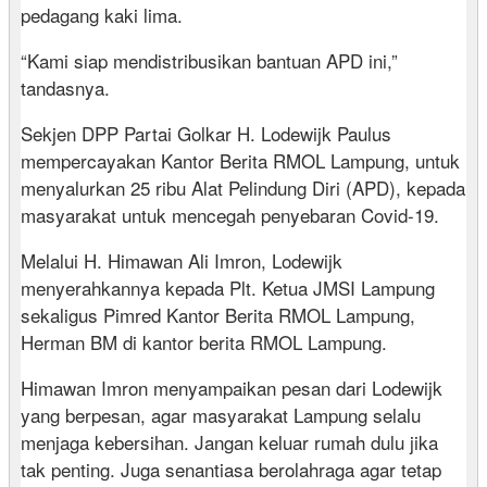
pedagang kaki lima.
“Kami siap mendistribusikan bantuan APD ini,”
tandasnya.
Sekjen DPP Partai Golkar H. Lodewijk Paulus
mempercayakan Kantor Berita RMOL Lampung, untuk
menyalurkan 25 ribu Alat Pelindung Diri (APD), kepada
masyarakat untuk mencegah penyebaran Covid-19.
Melalui H. Himawan Ali Imron, Lodewijk
menyerahkannya kepada Plt. Ketua JMSI Lampung
sekaligus Pimred Kantor Berita RMOL Lampung,
Herman BM di kantor berita RMOL Lampung.
Himawan Imron menyampaikan pesan dari Lodewijk
yang berpesan, agar masyarakat Lampung selalu
menjaga kebersihan. Jangan keluar rumah dulu jika
tak penting. Juga senantiasa berolahraga agar tetap