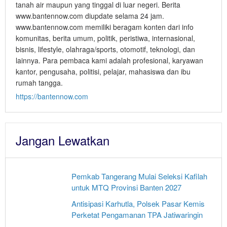
tanah air maupun yang tinggal di luar negeri. Berita
www.bantennow.com diupdate selama 24 jam.
www.bantennow.com memiliki beragam konten dari info
komunitas, berita umum, politik, peristiwa, internasional,
bisnis, lifestyle, olahraga/sports, otomotif, teknologi, dan
lainnya. Para pembaca kami adalah profesional, karyawan
kantor, pengusaha, politisi, pelajar, mahasiswa dan ibu
rumah tangga.
https://bantennow.com
Jangan Lewatkan
Pemkab Tangerang Mulai Seleksi Kafilah
untuk MTQ Provinsi Banten 2027
Antisipasi Karhutla, Polsek Pasar Kemis
Perketat Pengamanan TPA Jatiwaringin