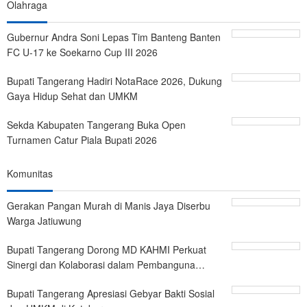
Olahraga
Gubernur Andra Soni Lepas Tim Banteng Banten
FC U-17 ke Soekarno Cup III 2026
Bupati Tangerang Hadiri NotaRace 2026, Dukung
Gaya Hidup Sehat dan UMKM
Sekda Kabupaten Tangerang Buka Open
Turnamen Catur Piala Bupati 2026
Komunitas
Gerakan Pangan Murah di Manis Jaya Diserbu
Warga Jatiuwung
Bupati Tangerang Dorong MD KAHMI Perkuat
Sinergi dan Kolaborasi dalam Pembanguna…
Bupati Tangerang Apresiasi Gebyar Bakti Sosial