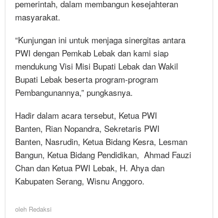
pemerintah, dalam membangun kesejahteran
masyarakat.
“Kunjungan ini untuk menjaga sinergitas antara
PWI dengan Pemkab Lebak dan kami siap
mendukung Visi Misi Bupati Lebak dan Wakil
Bupati Lebak beserta program-program
Pembangunannya,” pungkasnya.
Hadir dalam acara tersebut, Ketua PWI
Banten, Rian Nopandra, Sekretaris PWI
Banten, Nasrudin, Ketua Bidang Kesra, Lesman
Bangun, Ketua Bidang Pendidikan, Ahmad Fauzi
Chan dan Ketua PWI Lebak, H. Ahya dan
Kabupaten Serang, Wisnu Anggoro.
oleh
Redaksi