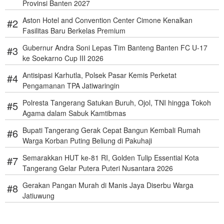
Provinsi Banten 2027
Aston Hotel and Convention Center Cimone Kenalkan
Fasilitas Baru Berkelas Premium
Gubernur Andra Soni Lepas Tim Banteng Banten FC U-17
ke Soekarno Cup III 2026
Antisipasi Karhutla, Polsek Pasar Kemis Perketat
Pengamanan TPA Jatiwaringin
Polresta Tangerang Satukan Buruh, Ojol, TNI hingga Tokoh
Agama dalam Sabuk Kamtibmas
Bupati Tangerang Gerak Cepat Bangun Kembali Rumah
Warga Korban Puting Beliung di Pakuhaji
Semarakkan HUT ke-81 RI, Golden Tulip Essential Kota
Tangerang Gelar Putera Puteri Nusantara 2026
Gerakan Pangan Murah di Manis Jaya Diserbu Warga
Jatiuwung