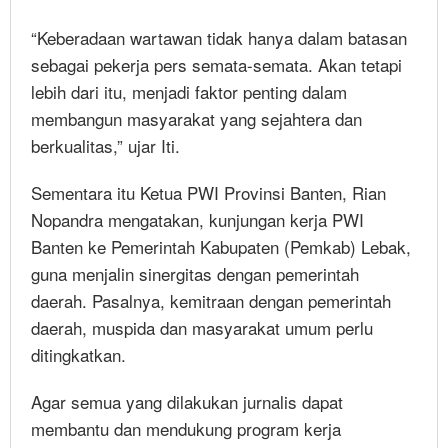
“Keberadaan wartawan tidak hanya dalam batasan
sebagai pekerja pers semata-semata. Akan tetapi
lebih dari itu, menjadi faktor penting dalam
membangun masyarakat yang sejahtera dan
berkualitas,” ujar Iti.
Sementara itu Ketua PWI Provinsi Banten, Rian
Nopandra mengatakan, kunjungan kerja PWI
Banten ke Pemerintah Kabupaten (Pemkab) Lebak,
guna menjalin sinergitas dengan pemerintah
daerah. Pasalnya, kemitraan dengan pemerintah
daerah, muspida dan masyarakat umum perlu
ditingkatkan.
Agar semua yang dilakukan jurnalis dapat
membantu dan mendukung program kerja