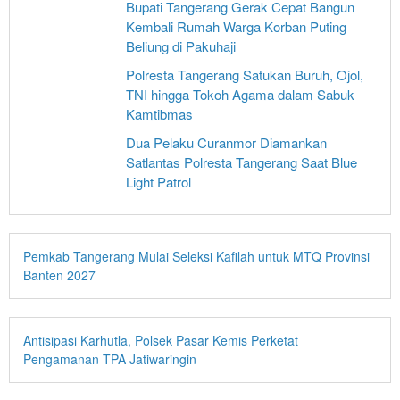
Bupati Tangerang Gerak Cepat Bangun
Kembali Rumah Warga Korban Puting
Beliung di Pakuhaji
Polresta Tangerang Satukan Buruh, Ojol,
TNI hingga Tokoh Agama dalam Sabuk
Kamtibmas
Dua Pelaku Curanmor Diamankan
Satlantas Polresta Tangerang Saat Blue
Light Patrol
Pemkab Tangerang Mulai Seleksi Kafilah untuk MTQ Provinsi
Banten 2027
Antisipasi Karhutla, Polsek Pasar Kemis Perketat
Pengamanan TPA Jatiwaringin