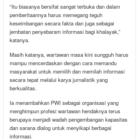
“Itu biasanya bersifat sangat terbuka dan dalam
pemberitaannya harus memegang teguh
keseimbangan secara fakta dan juga sebagai
jembatan penyebaram informasi bagi khalayak,”
katanya.
Masih katanya, wartawan masa kini sungguh harus
mampu mencerdaskan dengan cara memandu
masyarakat untuk memilih dan memilah informasi
secara tepat melalui karya jurnalistik yang
berkualitas.
Ia menambahkan PWI sebagai organisasi yang
menghimpun profesi wartawan hendaknya terus
berupaya menjadi wadah pengembangan kapasitas
dan sarana dialog untuk menyikapi berbagai
informasi.