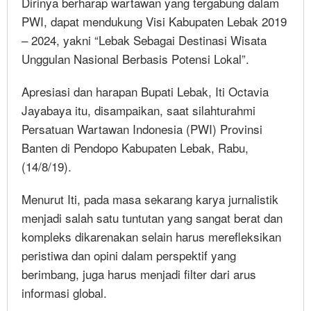
Dirinya berharap wartawan yang tergabung dalam
PWI, dapat mendukung Visi Kabupaten Lebak 2019
– 2024, yakni “Lebak Sebagai Destinasi Wisata
Unggulan Nasional Berbasis Potensi Lokal”.
Apresiasi dan harapan Bupati Lebak, Iti Octavia
Jayabaya itu, disampaikan, saat silahturahmi
Persatuan Wartawan Indonesia (PWI) Provinsi
Banten di Pendopo Kabupaten Lebak, Rabu,
(14/8/19).
Menurut Iti, pada masa sekarang karya jurnalistik
menjadi salah satu tuntutan yang sangat berat dan
kompleks dikarenakan selain harus merefleksikan
peristiwa dan opini dalam perspektif yang
berimbang, juga harus menjadi filter dari arus
informasi global.