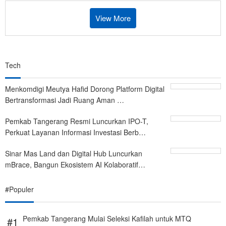
View More
Tech
Menkomdigi Meutya Hafid Dorong Platform Digital
Bertransformasi Jadi Ruang Aman …
Pemkab Tangerang Resmi Luncurkan IPO-T,
Perkuat Layanan Informasi Investasi Berb…
Sinar Mas Land dan Digital Hub Luncurkan
mBrace, Bangun Ekosistem AI Kolaboratif…
#Populer
Pemkab Tangerang Mulai Seleksi Kafilah untuk MTQ