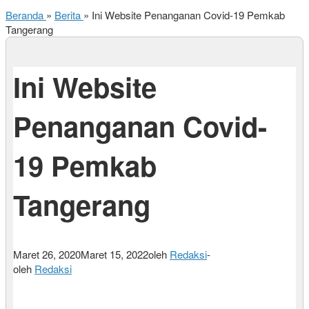
Beranda
»
Berita
»
Ini Website Penanganan Covid-19 Pemkab
Tangerang
Ini Website
Penanganan Covid-
19 Pemkab
Tangerang
Maret 26, 2020
Maret 15, 2022
oleh
Redaksi
-
oleh
Redaksi