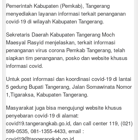
Pemerintah Kabupaten (Pemkab), Tangerang
menyediakan layanan informasi terkait penanganan
covid-19 di wilayah Kabupaten Tangerang.
Sekretaris Daerah Kabupaten Tangerang Moch
Maesyal Rasyid menjelaskan, terkait informasi
penanganan virus corona Pemkab Tangerang, telah
siapkan tim penanganan, posko dan website khusus
informasi covid.
Untuk post informasi dan koordinasi covid-19 di lantai
5 gedung Bupati Tangerang, Jalan Somawinata Nomor
1,Tigaraksa, Kabupaten Tangerang.
Masyarakat juga bisa mengujungi website khusus
penyebaran covid-19 di alamat:
covid19.tangerangkab.go.id, dan call center 119, (021)
599-0535, 081-1355-4433, email :
covid19@tangerangkab.go.id