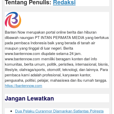
Tentang Penulis:
Redaksi
Banten Now merupakan portal online berita dan hiburan
dibawah naungan PT INTAN PERMATA MEDIA yang berfokus
pada pembaca Indonesia baik yang berada di tanah air
maupun yang tinggal di luar negeri. Berita
www.bantennow.com diupdate selama 24 jam.
www.bantennow.com memiliki beragam konten dari info
komunitas, berita umum, politik, peristiwa, internasional, bisnis,
lifestyle, olahraga/sports, otomotif, teknologi, dan lainnya. Para
pembaca kami adalah profesional, karyawan kantor,
pengusaha, politisi, pelajar, mahasiswa dan ibu rumah tangga.
https://bantennow.com
Jangan Lewatkan
Dua Pelaku Curanmor Diamankan Satlantas Polresta