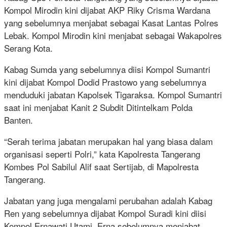
Kompol Mirodin kini dijabat AKP Riky Crisma Wardana
yang sebelumnya menjabat sebagai Kasat Lantas Polres
Lebak. Kompol Mirodin kini menjabat sebagai Wakapolres
Serang Kota.
Kabag Sumda yang sebelumnya diisi Kompol Sumantri
kini dijabat Kompol Dodid Prastowo yang sebelumnya
menduduki jabatan Kapolsek Tigaraksa. Kompol Sumantri
saat ini menjabat Kanit 2 Subdit Ditintelkam Polda
Banten.
“Serah terima jabatan merupakan hal yang biasa dalam
organisasi seperti Polri,” kata Kapolresta Tangerang
Kombes Pol Sabilul Alif saat Sertijab, di Mapolresta
Tangerang.
Jabatan yang juga mengalami perubahan adalah Kabag
Ren yang sebelumnya dijabat Kompol Suradi kini diisi
Kompol Ernawati Utami. Erna sebelumnya menjabat