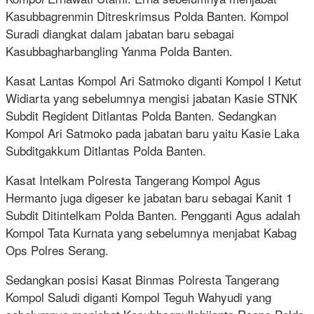
Kasubbagrenmin Ditreskrimsus Polda Banten. Kompol
Suradi diangkat dalam jabatan baru sebagai
Kasubbagharbangling Yanma Polda Banten.
Kasat Lantas Kompol Ari Satmoko diganti Kompol I Ketut
Widiarta yang sebelumnya mengisi jabatan Kasie STNK
Subdit Regident Ditlantas Polda Banten. Sedangkan
Kompol Ari Satmoko pada jabatan baru yaitu Kasie Laka
Subditgakkum Ditlantas Polda Banten.
Kasat Intelkam Polresta Tangerang Kompol Agus
Hermanto juga digeser ke jabatan baru sebagai Kanit 1
Subdit Ditintelkam Polda Banten. Pengganti Agus adalah
Kompol Tata Kurnata yang sebelumnya menjabat Kabag
Ops Polres Serang.
Sedangkan posisi Kasat Binmas Polresta Tangerang
Kompol Saludi diganti Kompol Teguh Wahyudi yang