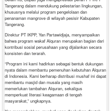
Tangerang dalam mendukung pelestarian lingkungan,
khususnya melalui program pengelolaan dan
penanaman mangrove di wilayah pesisir Kabupaten
Tangerang.
Direktur PT IKPP, Yan Partawidjaja, menyampaikan
bahwa program wakaf Alquran merupakan bagian dari
kontribusi sosial perusahaan yang dijalankan secara
konsisten dan terarah.
“Program ini kami hadirkan sebagai bentuk dukungan
nyata dalam membantu pemenuhan kebutuhan Alquran
di Indonesia. Kami berharap distribusi mushaf ini dapat
membantu masjid dan musala yang masih
memerlukan tambahan Alquran, sekaligus
memperkuat literasi keagamaan di tengah
masyarakat,” ungkapnya.