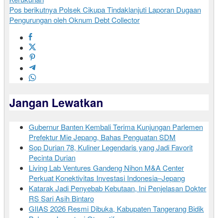
Pos berikutnya
Polsek Cikupa Tindaklanjuti Laporan Dugaan
Pengurungan oleh Oknum Debt Collector
Jangan Lewatkan
Gubernur Banten Kembali Terima Kunjungan Parlemen
Prefektur Mie Jepang, Bahas Penguatan SDM
Sop Durian 78, Kuliner Legendaris yang Jadi Favorit
Pecinta Durian
Living Lab Ventures Gandeng Nihon M&A Center
Perkuat Konektivitas Investasi Indonesia–Jepang
Katarak Jadi Penyebab Kebutaan, Ini Penjelasan Dokter
RS Sari Asih Bintaro
GIIAS 2026 Resmi Dibuka, Kabupaten Tangerang Bidik