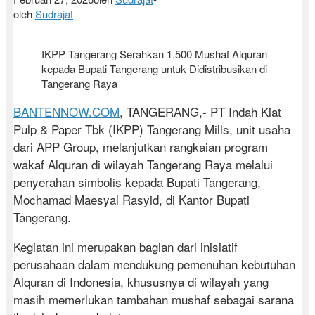
oleh
Sudrajat
IKPP Tangerang Serahkan 1.500 Mushaf Alquran
kepada Bupati Tangerang untuk Didistribusikan di
Tangerang Raya
BANTENNOW.COM
, TANGERANG,- PT Indah Kiat
Pulp & Paper Tbk (IKPP) Tangerang Mills, unit usaha
dari APP Group, melanjutkan rangkaian program
wakaf Alquran di wilayah Tangerang Raya melalui
penyerahan simbolis kepada Bupati Tangerang,
Mochamad Maesyal Rasyid, di Kantor Bupati
Tangerang.
Kegiatan ini merupakan bagian dari inisiatif
perusahaan dalam mendukung pemenuhan kebutuhan
Alquran di Indonesia, khususnya di wilayah yang
masih memerlukan tambahan mushaf sebagai sarana