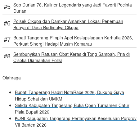
Sop Durian 78, Kuliner Legendaris yang Jadi Favorit Pecinta
Durian
Polsek Cikupa dan Damkar Amankan Lokasi Penemuan
Buaya di Desa Budimulya Cikupa
Bupati Tangerang Pimpin Apel Kesiapsiagaan Karhutla 2026,
Perkuat Sinergi Hadapi Musim Kemarau
Sembunyikan Ratusan Obat Keras di Tong Sampah, Pria di
Cisoka Diamankan Polisi
Olahraga
Bupati Tangerang Hadiri NotaRace 2026, Dukung Gaya
Hidup Sehat dan UMKM
Sekda Kabupaten Tangerang Buka Open Turnamen Catur
Piala Bupati 2026
KONI Kabupaten Tangerang Pertanyakan Keseriusan Porprov
VII Banten 2026