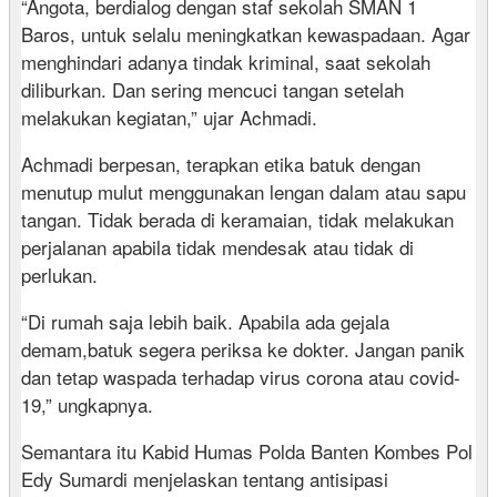
“Angota, berdialog dengan staf sekolah SMAN 1
Baros, untuk selalu meningkatkan kewaspadaan. Agar
menghindari adanya tindak kriminal, saat sekolah
diliburkan. Dan sering mencuci tangan setelah
melakukan kegiatan,” ujar Achmadi.
Achmadi berpesan, terapkan etika batuk dengan
menutup mulut menggunakan lengan dalam atau sapu
tangan. Tidak berada di keramaian, tidak melakukan
perjalanan apabila tidak mendesak atau tidak di
perlukan.
“Di rumah saja lebih baik. Apabila ada gejala
demam,batuk segera periksa ke dokter. Jangan panik
dan tetap waspada terhadap virus corona atau covid-
19,” ungkapnya.
Semantara itu Kabid Humas Polda Banten Kombes Pol
Edy Sumardi menjelaskan tentang antisipasi