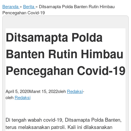
Beranda
»
Berita
»
Ditsamapta Polda Banten Rutin Himbau
Pencegahan Covid-19
Ditsamapta Polda
Banten Rutin Himbau
Pencegahan Covid-19
April 5, 2020
Maret 15, 2022
oleh
Redaksi
-
oleh
Redaksi
Di tengah wabah covid-19, Ditsamapta Polda Banten,
terus melaksanakan patroli. Kali ini dilaksanakan