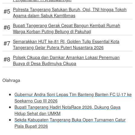
Polresta Tangerang Satukan Buruh, Ojol, TNI hingga Tokoh
Agama dalam Sabuk Kamtibmas
Bupati Tangerang Gerak Cepat Bangun Kembali Rumah
Warga Korban Puting Beliung di Pakuhaji
Semarakkan HUT ke-81 RI, Golden Tulip Essential Kota
Tangerang Gelar Putera Puteri Nusantara 2026
Polsek Cikupa dan Damkar Amankan Lokasi Penemuan
Buaya di Desa Budimulya Cikupa
Olahraga
Gubernur Andra Soni Lepas Tim Banteng Banten FC U-17 ke
Soekarno Cup III 2026
Bupati Tangerang Hadiri NotaRace 2026, Dukung Gaya
Hidup Sehat dan UMKM
Sekda Kabupaten Tangerang Buka Open Turnamen Catur
Piala Bupati 2026