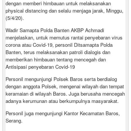
dengan memberi himbauan untuk melaksanakan
physical distancing dan selalu menjaga jarak, Minggu,
(5/4/20).
Wadir Samapta Polda Banten AKBP Achmadi
menjelaskan, untuk memutus rantai penyebaran virus
corona atau Covid-19, personil Ditsamapta Polda
Banten, terus melaksanakan patroli dialogis dan
memberikan himbauan tentang mencegah dan
Antisipasi penyebaran Covid-19
Personil mengunjungi Polsek Baros serta berdialog
dengan anggota Polsek, mengenai wilayah dan tempat
keramaian di wilayah Baros. Juga berusaha mencegah
adanya kerumunan atau berkumpulnya masyarakat.
Personil juga mengunjungi Kantor Kecamatan Baros,
Serang.