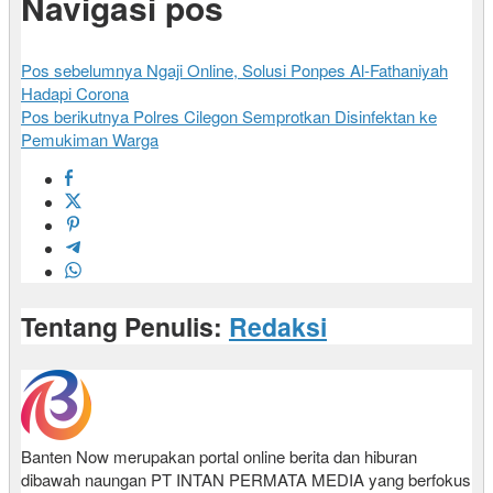
Navigasi pos
Pos sebelumnya
Ngaji Online, Solusi Ponpes Al-Fathaniyah
Hadapi Corona
Pos berikutnya
Polres Cilegon Semprotkan Disinfektan ke
Pemukiman Warga
Tentang Penulis:
Redaksi
Banten Now merupakan portal online berita dan hiburan
dibawah naungan PT INTAN PERMATA MEDIA yang berfokus