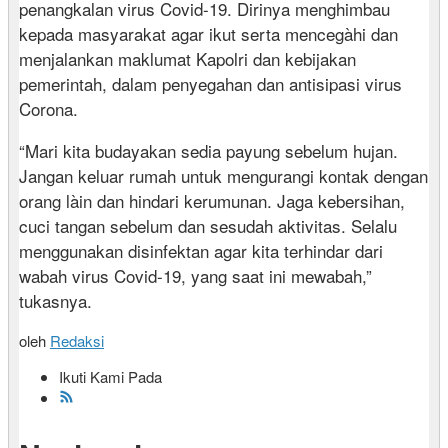
penangkalan virus Covid-19. Dirinya menghimbau
kepada masyarakat agar ikut serta mencegàhi dan
menjalankan maklumat Kapolri dan kebijakan
pemerintah, dalam penyegahan dan antisipasi virus
Corona.
“Mari kita budayakan sedia payung sebelum hujan.
Jangan keluar rumah untuk mengurangi kontak dengan
orang làin dan hindari kerumunan. Jaga kebersihan,
cuci tangan sebelum dan sesudah aktivitas. Selalu
menggunakan disinfektan agar kita terhindar dari
wabah virus Covid-19, yang saat ini mewabah,”
tukasnya.
oleh
Redaksi
Ikuti Kami Pada