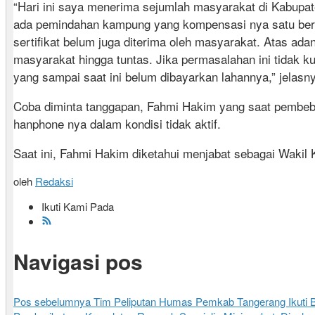
“Hari ini saya menerima sejumlah masyarakat di Kabupat
ada pemindahan kampung yang kompensasi nya satu berba
sertifikat belum juga diterima oleh masyarakat. Atas a
masyarakat hingga tuntas. Jika permasalahan ini tidak k
yang sampai saat ini belum dibayarkan lahannya,” jelasn
Coba diminta tanggapan, Fahmi Hakim yang saat pembeb
hanphone nya dalam kondisi tidak aktif.
Saat ini, Fahmi Hakim diketahui menjabat sebagai Wakil
oleh
Redaksi
Ikuti Kami Pada
Navigasi pos
Pos sebelumnya
Tim Peliputan Humas Pemkab Tangerang Ikuti B