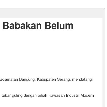
n Babakan Belum
Kecamatan Bandung, Kabupaten Serang, mendatangi
tukar guling dengan pihak Kawasan Industri Modern