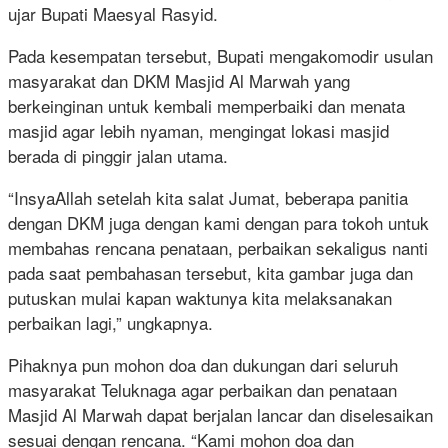
ujar Bupati Maesyal Rasyid.
Pada kesempatan tersebut, Bupati mengakomodir usulan
masyarakat dan DKM Masjid Al Marwah yang
berkeinginan untuk kembali memperbaiki dan menata
masjid agar lebih nyaman, mengingat lokasi masjid
berada di pinggir jalan utama.
“InsyaAllah setelah kita salat Jumat, beberapa panitia
dengan DKM juga dengan kami dengan para tokoh untuk
membahas rencana penataan, perbaikan sekaligus nanti
pada saat pembahasan tersebut, kita gambar juga dan
putuskan mulai kapan waktunya kita melaksanakan
perbaikan lagi,” ungkapnya.
Pihaknya pun mohon doa dan dukungan dari seluruh
masyarakat Teluknaga agar perbaikan dan penataan
Masjid Al Marwah dapat berjalan lancar dan diselesaikan
sesuai dengan rencana. “Kami mohon doa dan