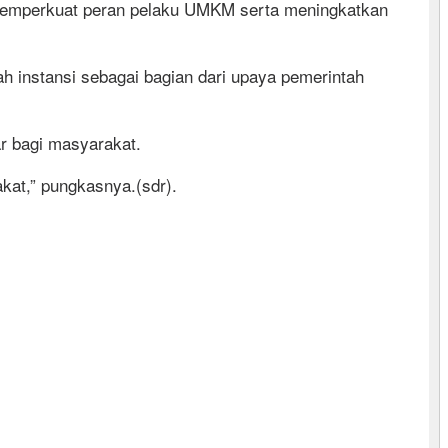
 memperkuat peran pelaku UMKM serta meningkatkan
h instansi sebagai bagian dari upaya pemerintah
r bagi masyarakat.
kat,” pungkasnya.(sdr).