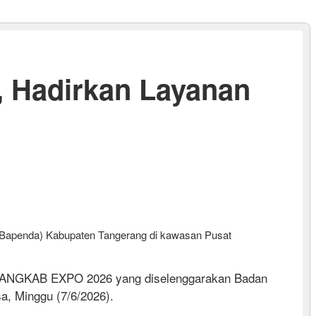
 Hadirkan Layanan
Bapenda) Kabupaten Tangerang di kawasan Pusat
 TANGKAB EXPO 2026 yang diselenggarakan Badan
, Minggu (7/6/2026).