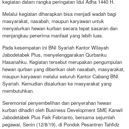
kegiatan dalam rangka peringatan Idul Adha 1440 H.
Melalui kegiatan diharapkan bisa menjadi wadah bagi
masyarakat, nasabah, maupun karyawan untuk
menyalurkan hewan kurban secara tepat sasaran dan
menjangkau penerima manfaat yang lebih luas.
Pada kesempatan ini BNI Syariah Kantor Wilayah
Jabodetabek Plus, menyelenggarakan Qurbanku
Hasanahku. Kegiatan tersebut merupakan pengumpulan
hewan qurban yang diberikan oleh nasabah, masyarakat,
maupun karyawan melalui seluruh Kantor Cabang BNI
Syariah. Kemudian disalurkan ke masyarakat yang
membutuhkan.
Seremonial penyembelihan dan penyerahan hewan
kurban dihadiri oleh Business Development SME Kanwil
Jabodetabek Plus Faik Febrianto, bersama sejumlah
pegawai, Senin (12/8/19), di Pondok Pesantren Tahfidz