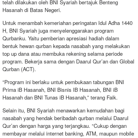
telah dilakukan oleh BNI Syariah bertajuk Benteng
Hasanah di Batas Negeri.
Untuk menambah kemeriahan peringatan Idul Adha 1440
H, BNI Syariah juga menyelenggarakan program
Qurbanku. Yaitu pemberian apresiasi hadiah dalam
bentuk hewan qurban kepada nasabah yang melakukan
top up dana atau membuka rekening selama periode
program. Bekerja sama dengan Daarul Qur’an dan Global
Qurban (ACT).
“Program ini berlaku untuk pembukaan tabungan BNI
Prima iB Hasanah, BNI Bisnis IB Hasanah, BNI iB
Hasanah dan BNI Tunas iB Hasanah,” terang Faik.
Selain itu, BNI Syariah menawarkan kemudahan bagi
nasabah yang hendak beribadah qurban melalui Daarul
Qur’an dengan harga yang terjangkau. “Cukup dengan
membayar melalui internet banking, ATM, maupun mobile