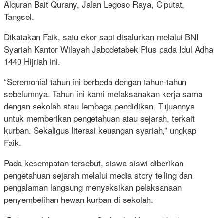
Alquran Bait Qurany, Jalan Legoso Raya, Ciputat,
Tangsel.
Dikatakan Faik, satu ekor sapi disalurkan melalui BNI
Syariah Kantor Wilayah Jabodetabek Plus pada Idul Adha
1440 Hijriah ini.
“Seremonial tahun ini berbeda dengan tahun-tahun
sebelumnya. Tahun ini kami melaksanakan kerja sama
dengan sekolah atau lembaga pendidikan. Tujuannya
untuk memberikan pengetahuan atau sejarah, terkait
kurban. Sekaligus literasi keuangan syariah,” ungkap
Faik.
Pada kesempatan tersebut, siswa-siswi diberikan
pengetahuan sejarah melalui media story telling dan
pengalaman langsung menyaksikan pelaksanaan
penyembelihan hewan kurban di sekolah.