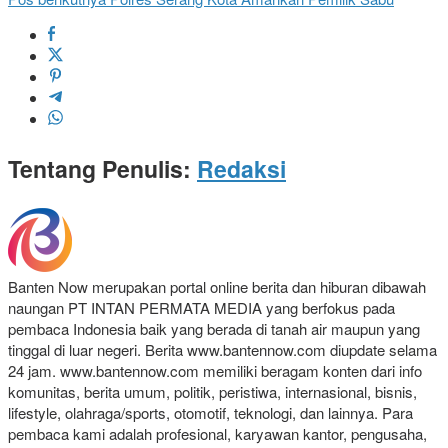
Tentang Penulis:
Redaksi
Banten Now merupakan portal online berita dan hiburan dibawah
naungan PT INTAN PERMATA MEDIA yang berfokus pada
pembaca Indonesia baik yang berada di tanah air maupun yang
tinggal di luar negeri. Berita www.bantennow.com diupdate selama
24 jam. www.bantennow.com memiliki beragam konten dari info
komunitas, berita umum, politik, peristiwa, internasional, bisnis,
lifestyle, olahraga/sports, otomotif, teknologi, dan lainnya. Para
pembaca kami adalah profesional, karyawan kantor, pengusaha,