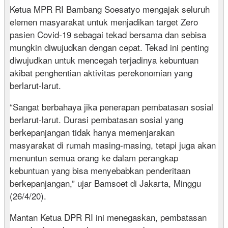
Ketua MPR RI Bambang Soesatyo mengajak seluruh
elemen masyarakat untuk menjadikan target Zero
pasien Covid-19 sebagai tekad bersama dan sebisa
mungkin diwujudkan dengan cepat. Tekad ini penting
diwujudkan untuk mencegah terjadinya kebuntuan
akibat penghentian aktivitas perekonomian yang
berlarut-larut.
“Sangat berbahaya jika penerapan pembatasan sosial
berlarut-larut. Durasi pembatasan sosial yang
berkepanjangan tidak hanya memenjarakan
masyarakat di rumah masing-masing, tetapi juga akan
menuntun semua orang ke dalam perangkap
kebuntuan yang bisa menyebabkan penderitaan
berkepanjangan,” ujar Bamsoet di Jakarta, Minggu
(26/4/20).
Mantan Ketua DPR RI ini menegaskan, pembatasan