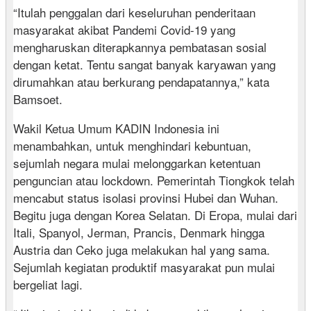
“Itulah penggalan dari keseluruhan penderitaan
masyarakat akibat Pandemi Covid-19 yang
mengharuskan diterapkannya pembatasan sosial
dengan ketat. Tentu sangat banyak karyawan yang
dirumahkan atau berkurang pendapatannya,” kata
Bamsoet.
Wakil Ketua Umum KADIN Indonesia ini
menambahkan, untuk menghindari kebuntuan,
sejumlah negara mulai melonggarkan ketentuan
penguncian atau lockdown. Pemerintah Tiongkok telah
mencabut status isolasi provinsi Hubei dan Wuhan.
Begitu juga dengan Korea Selatan. Di Eropa, mulai dari
Itali, Spanyol, Jerman, Prancis, Denmark hingga
Austria dan Ceko juga melakukan hal yang sama.
Sejumlah kegiatan produktif masyarakat pun mulai
bergeliat lagi.