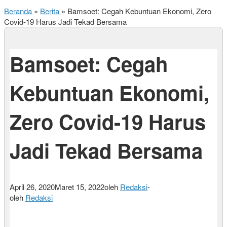
Beranda
»
Berita
»
Bamsoet: Cegah Kebuntuan Ekonomi, Zero
Covid-19 Harus Jadi Tekad Bersama
Bamsoet: Cegah
Kebuntuan Ekonomi,
Zero Covid-19 Harus
Jadi Tekad Bersama
April 26, 2020
Maret 15, 2022
oleh
Redaksi
-
oleh
Redaksi