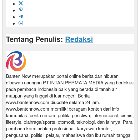
Tentang Penulis:
Redaksi
Banten Now merupakan portal online berita dan hiburan
dibawah naungan PT INTAN PERMATA MEDIA yang berfokus
pada pembaca Indonesia baik yang berada di tanah air
maupun yang tinggal di luar negeri. Berita
www.bantennow.com diupdate selama 24 jam.
www.bantennow.com memiliki beragam konten dari info
komunitas, berita umum, politik, peristiwa, internasional, bisnis,
lifestyle, olahraga/sports, otomotif, teknologi, dan lainnya. Para
pembaca kami adalah profesional, karyawan kantor,
pengusaha, politisi, pelajar, mahasiswa dan ibu rumah tangga.