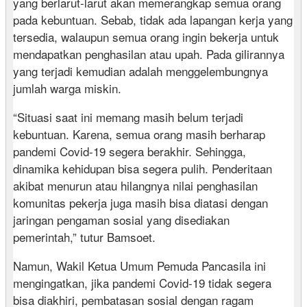
yang berlarut-larut akan memerangkap semua orang
pada kebuntuan. Sebab, tidak ada lapangan kerja yang
tersedia, walaupun semua orang ingin bekerja untuk
mendapatkan penghasilan atau upah. Pada gilirannya
yang terjadi kemudian adalah menggelembungnya
jumlah warga miskin.
“Situasi saat ini memang masih belum terjadi
kebuntuan. Karena, semua orang masih berharap
pandemi Covid-19 segera berakhir. Sehingga,
dinamika kehidupan bisa segera pulih. Penderitaan
akibat menurun atau hilangnya nilai penghasilan
komunitas pekerja juga masih bisa diatasi dengan
jaringan pengaman sosial yang disediakan
pemerintah,” tutur Bamsoet.
Namun, Wakil Ketua Umum Pemuda Pancasila ini
mengingatkan, jika pandemi Covid-19 tidak segera
bisa diakhiri, pembatasan sosial dengan ragam